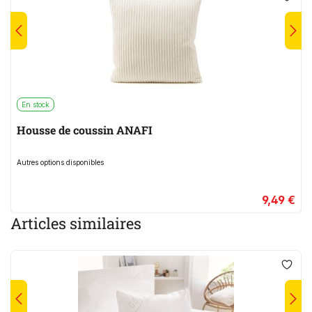
En stock
Housse de coussin ANAFI
Autres options disponibles
9,49 €
Articles similaires