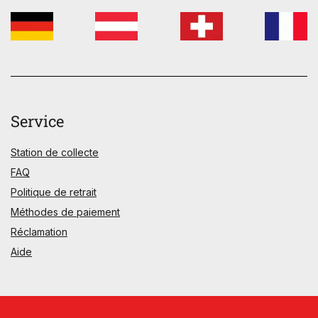
Service
Station de collecte
FAQ
Politique de retrait
Méthodes de paiement
Réclamation
Aide