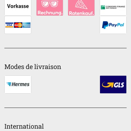
Modes de livraison
International