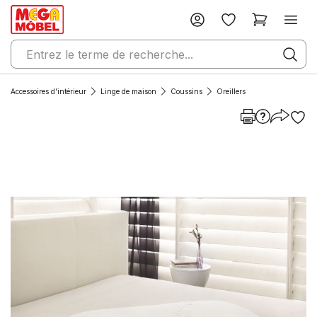
Accessoires d'intérieur
Linge de maison
Coussins
Oreillers