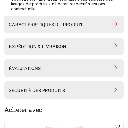
images de produits sur l'écran respectif n'est pas
contractuelle.
CARACTÉRISTIQUES DU PRODUIT
EXPÉDITION & LIVRAISON
ÉVALUATIONS
SÉCURITÉ DES PRODUITS
Acheter avec