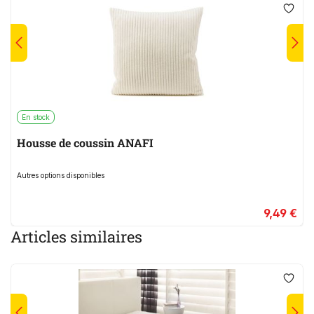
En stock
Housse de coussin ANAFI
Autres options disponibles
9,49 €
Articles similaires