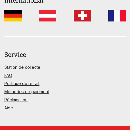
International
Service
Station de collecte
FAQ
Politique de retrait
Méthodes de paiement
Réclamation
Aide