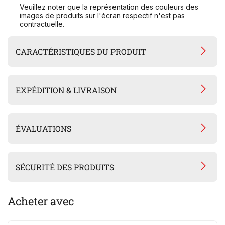
Veuillez noter que la représentation des couleurs des
images de produits sur l'écran respectif n'est pas
contractuelle.
CARACTÉRISTIQUES DU PRODUIT
EXPÉDITION & LIVRAISON
ÉVALUATIONS
SÉCURITÉ DES PRODUITS
Acheter avec