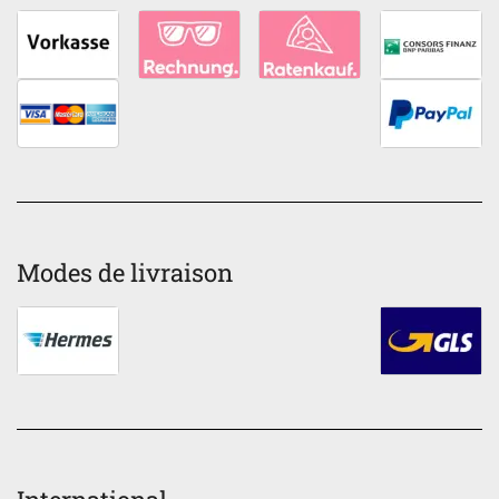
Modes de livraison