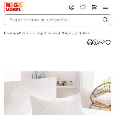
Accessoires d'intérieur
Linge de maison
Coussins
Oreillers