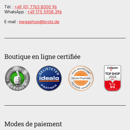
Tél. :
+49 (0) 7763 8000 96
WhatsApp :
+49 175 5908 396
E-mail :
megashop@brotz.de
Boutique en ligne certifiée
Modes de paiement