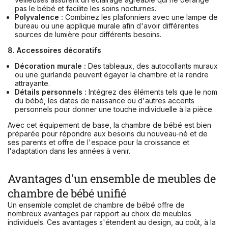
pas le bébé et facilite les soins nocturnes.
Polyvalence :
Combinez les plafonniers avec une lampe de
bureau ou une applique murale afin d'avoir différentes
sources de lumière pour différents besoins.
8. Accessoires décoratifs
Décoration murale :
Des tableaux, des autocollants muraux
ou une guirlande peuvent égayer la chambre et la rendre
attrayante.
Détails personnels :
Intégrez des éléments tels que le nom
du bébé, les dates de naissance ou d'autres accents
personnels pour donner une touche individuelle à la pièce.
Avec cet équipement de base, la chambre de bébé est bien
préparée pour répondre aux besoins du nouveau-né et de
ses parents et offre de l'espace pour la croissance et
l'adaptation dans les années à venir.
Avantages d'un ensemble de meubles de
chambre de bébé unifié
Un ensemble complet de chambre de bébé offre de
nombreux avantages par rapport au choix de meubles
individuels. Ces avantages s'étendent au design, au coût, à la