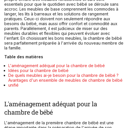
essentiels pour que le quotidien avec bébé se déroule sans
accroc. Les meubles de base comprennent les commodes à
langer, les lits à barreaux et les solutions de rangement
pratiques. Ceux-ci doivent non seulement répondre aux
besoins du bébé, mais aussi offrir confort et commodité aux
parents. Parallèlement, il est judicieux de miser sur des
meubles durables et flexibles qui peuvent évoluer avec
l'enfant. En choisissant les bons meubles, la chambre de bébé
sera parfaitement préparée à l'arrivée du nouveau membre de
la famille.
Table des matières
L'aménagement adéquat pour la chambre de bébé
Idées pour la chambre de bébé
De quels meubles ai-je besoin pour la chambre de bébé ?
Avantages d'un ensemble de meubles de chambre de bébé
unifié
L'aménagement adéquat pour la
chambre de bébé
L'aménagement de la première chambre de bébé est une
étape importante dans la préparation de l'arrivée de son