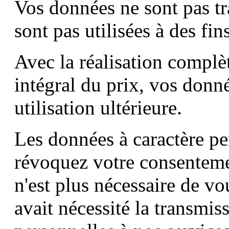
Vos données ne sont pas tra
sont pas utilisées à des fin
Avec la réalisation complè
intégral du prix, vos donn
utilisation ultérieure.
Les données à caractère pe
révoquez votre consentemen
n'est plus nécessaire de vo
avait nécessité la transmi