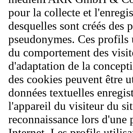
pour la collecte et l'enreg
desquelles sont créés des pr
pseudonymes. Ces profils ut
du comportement des visite
d'adaptation de la concepti
des cookies peuvent être uti
données textuelles enregist
l'appareil du visiteur du si
reconnaissance lors d'une p
Internet. Les profils utili