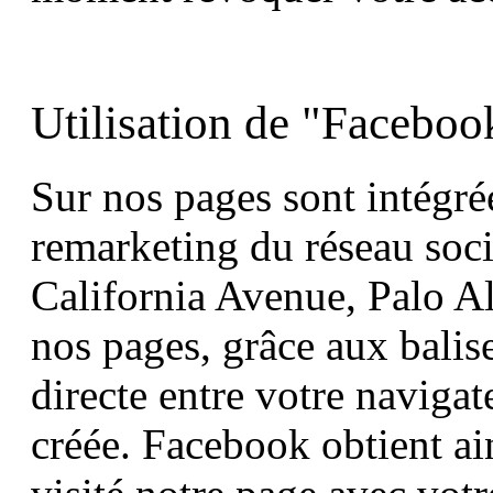
Utilisation de "Facebo
Sur nos pages sont intégrée
remarketing du réseau soc
California Avenue, Palo A
nos pages, grâce aux balis
directe entre votre navigat
créée. Facebook obtient ai