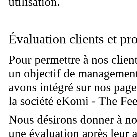
utilisation.
Évaluation clients et pr
Pour permettre à nos client
un objectif de management 
avons intégré sur nos pag
la société eKomi - The F
Nous désirons donner à nos 
une évaluation après leur a