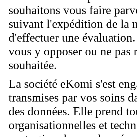
souhaitons vous faire parv
suivant l'expédition de la
d'effectuer une évaluatio
vous y opposer ou ne pas ré
souhaitée.
La société eKomi s'est eng
transmises par vos soins da
des données. Elle prend to
organisationnelles et techn