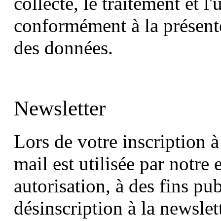
collecte, le traitement et l
conformément à la présente
des données.
Newsletter
Lors de votre inscription à
mail est utilisée par notre 
autorisation, à des fins pub
désinscription à la newslett