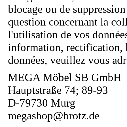
blocage ou de suppression
question concernant la coll
l'utilisation de vos donnée
information, rectification
données, veuillez vous adr
MEGA Möbel SB GmbH
Hauptstraße 74; 89-93
D-79730 Murg
megashop@brotz.de