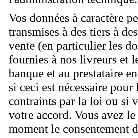
Vos données à caractère p
transmises à des tiers à de
vente (en particulier les 
fournies à nos livreurs et 
banque et au prestataire e
si ceci est nécessaire pour
contraints par la loi ou si
votre accord. Vous avez le 
moment le consentement do