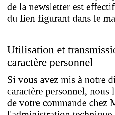
de la newsletter est effect
du lien figurant dans le ma
Utilisation et transmiss
caractère personnel
Si vous avez mis à notre d
caractère personnel, nous l
de votre commande chez 
l'administration technique.