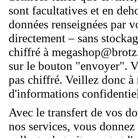
sont facultatives et en deh
données renseignées par vo
directement – sans stockag
chiffré à megashop@brotz.
sur le bouton "envoyer". Ve
pas chiffré. Veillez donc à
d'informations confidentiel
Avec le transfert de vos d
nos services, vous donnez 