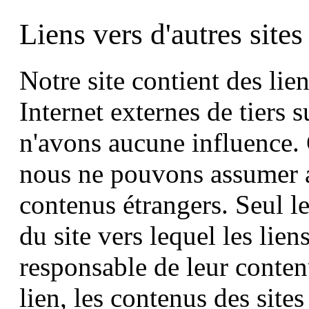
Liens vers d'autres sites
Notre site contient des lie
Internet externes de tiers 
n'avons aucune influence. C
nous ne pouvons assumer a
contenus étrangers. Seul le
du site vers lequel les lien
responsable de leur conte
lien, les contenus des sites