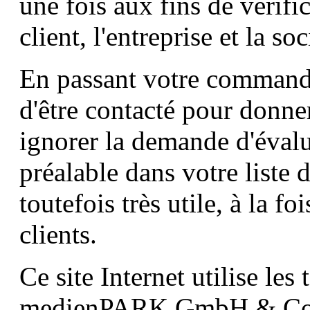
une fois aux fins de vérif
client, l'entreprise et la s
En passant votre command
d'être contacté pour donne
ignorer la demande d'éval
préalable dans votre liste 
toutefois très utile, à la f
clients.
Ce site Internet utilise les
medienPARK GmbH & Co.