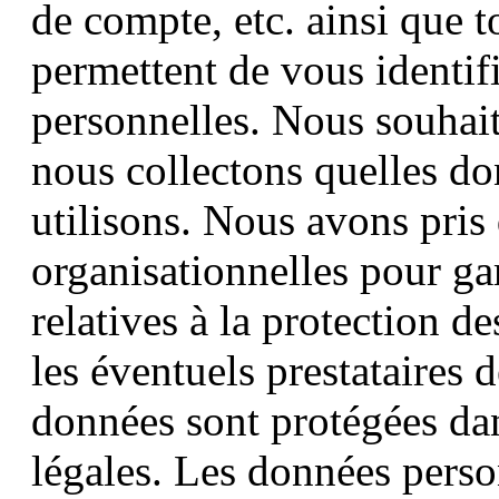
de compte, etc. ainsi que t
permettent de vous identif
personnelles. Nous souhai
nous collectons quelles d
utilisons. Nous avons pris
organisationnelles pour gar
relatives à la protection d
les éventuels prestataires 
données sont protégées dan
légales. Les données perso