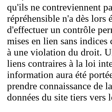
qu'ils ne contreviennent p
répréhensible n'a dès lors é
d'effectuer un contrôle pe
mises en lien sans indices
à une violation du droit. 
liens contraires à la loi in
information aura été porté
prendre connaissance de la
données du site tiers vers l