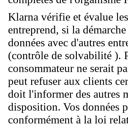
Klarna vérifie et évalue l
entreprend, si la démarche
données avec d'autres entr
(contrôle de solvabilité ). 
consommateur ne serait pas
peut refuser aux clients ce
doit l'informer des autres
disposition. Vos données p
conformément à la loi rela