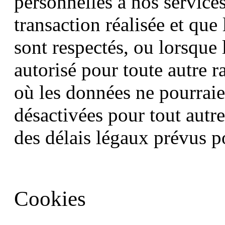
personnelles à nos services,
transaction réalisée et que
sont respectés, ou lorsque 
autorisé pour toute autre r
où les données ne pourraie
désactivées pour tout autre
des délais légaux prévus p
Cookies