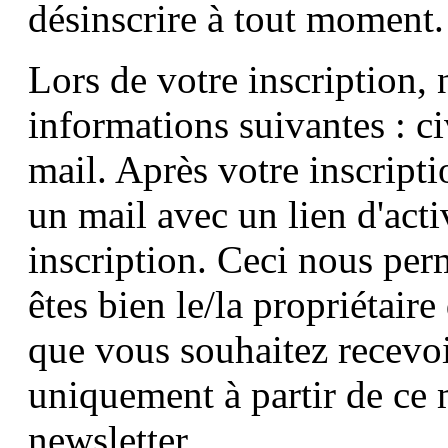
désinscrire à tout moment.
Lors de votre inscription,
informations suivantes : c
mail. Après votre inscript
un mail avec un lien d'act
inscription. Ceci nous per
êtes bien le/la propriétaire
que vous souhaitez recevoi
uniquement à partir de ce
newsletter.