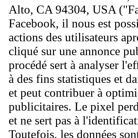
Alto, CA 94304, USA ("Fa
Facebook, il nous est possi
actions des utilisateurs ap
cliqué sur une annonce pub
procédé sert à analyser l'e
à des fins statistiques et 
et peut contribuer à optim
publicitaires. Le pixel per
et ne sert pas à l'identific
Toutefois, les données sont