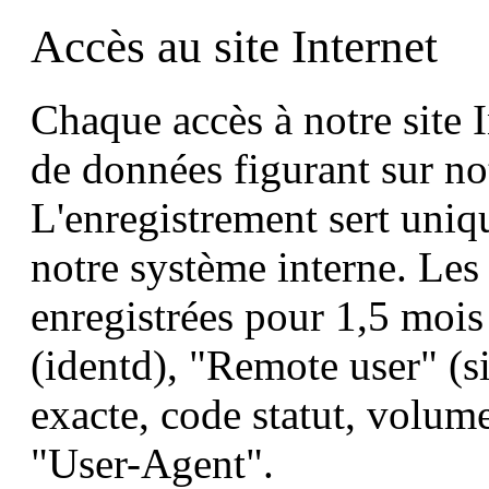
Accès au site Internet
Chaque accès à notre site 
de données figurant sur not
L'enregistrement sert uniq
notre système interne. Les
enregistrées pour 1,5 mois
(identd), "Remote user" (s
exacte, code statut, volume
"User-Agent".