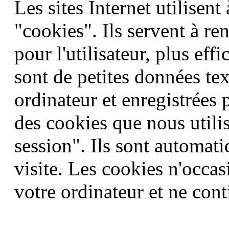
Les sites Internet utilisent
"cookies". Ils servent à re
pour l'utilisateur, plus eff
sont de petites données tex
ordinateur et enregistrées 
des cookies que nous utili
session". Ils sont automati
visite. Les cookies n'occ
votre ordinateur et ne cont