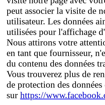
visité notre page avec vot
peut associer la visite de 
utilisateur. Les données ai
utilisées pour l'affichage
Nous attirons votre attentio
en tant que fournisseur, n
du contenu des données tran
Vous trouverez plus de ren
de protection des données
sur
https://www.facebook.