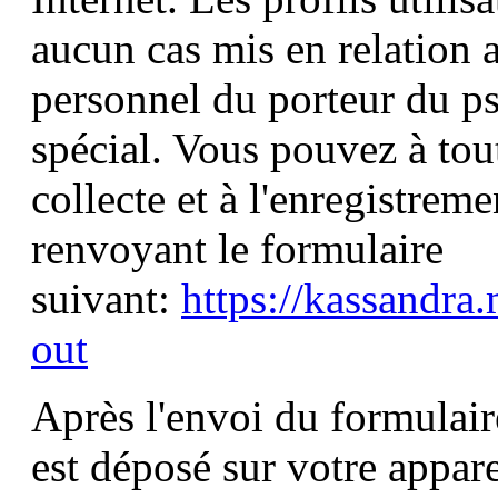
aucun cas mis en relation 
personnel du porteur du p
spécial. Vous pouvez à to
collecte et à l'enregistrem
renvoyant le formulaire
suivant:
https://kassandra
out
Après l'envoi du formulair
est déposé sur votre appar