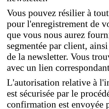
Vous pouvez résilier à tou
pour l'enregistrement de v
que vous nous aurez fourn
segmentée par client, ainsi
de la newsletter. Vous trou
avec un lien correspondant
L'autorisation relative à l'
est sécurisée par le procé
confirmation est envoyée p