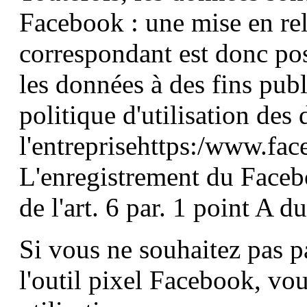
Facebook : une mise en rela
correspondant est donc pos
les données à des fins pub
politique d'utilisation des
l'entreprisehttps:/www.fa
L'enregistrement du Facebo
de l'art. 6 par. 1 point A 
Si vous ne souhaitez pas pa
l'outil pixel Facebook, vo