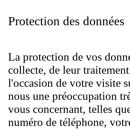
Protection des données
La protection de vos donné
collecte, de leur traitement
l'occasion de votre visite s
nous une préoccupation trè
vous concernant, telles qu
numéro de téléphone, votr