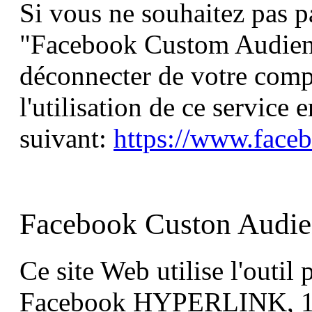
Si vous ne souhaitez pas pa
"Facebook Custom Audien
déconnecter de votre comp
l'utilisation de ce service e
suivant:
https://www.face
Facebook Custon Audie
Ce site Web utilise l'outil
Facebook HYPERLINK, 160