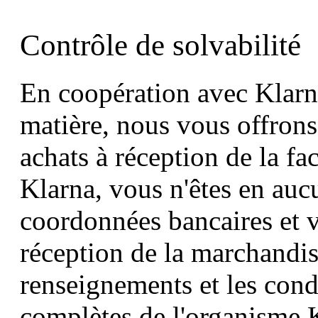
Contrôle de solvabilité
En coopération avec Klarna
matière, nous vous offrons 
achats à réception de la fa
Klarna, vous n'êtes en auc
coordonnées bancaires et 
réception de la marchandis
renseignements et les cond
complètes de l'organisme 