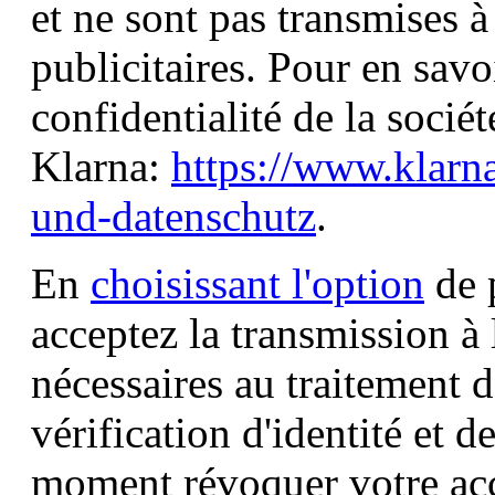
et ne sont pas transmises à 
publicitaires. Pour en savo
confidentialité de la sociét
Klarna:
https://www.klarn
und-datenschutz
.
En
choisissant l'option
de 
acceptez la transmission à
nécessaires au traitement 
vérification d'identité et d
moment révoquer votre acco