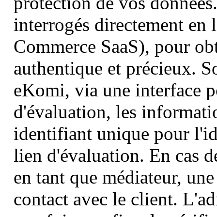
protection de vos données. 
interrogés directement en 
Commerce SaaS), pour obt
authentique et précieux. So
eKomi, via une interface p
d'évaluation, les informati
identifiant unique pour l'id
lien d'évaluation. En cas de
en tant que médiateur, une 
contact avec le client. L'ad