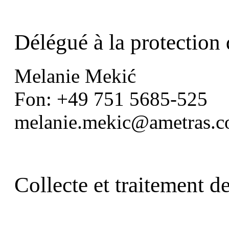
Délégué à la protection
Melanie Mekić
Fon: +49 751 5685-525
melanie.mekic@ametras.
Collecte et traitement d