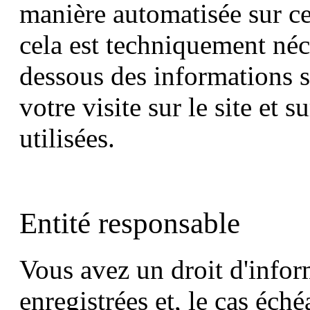
manière automatisée sur c
cela est techniquement néc
dessous des informations s
votre visite sur le site et 
utilisées.
Entité responsable
Vous avez un droit d'infor
enregistrées et, le cas éché