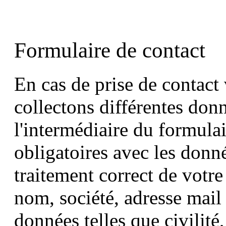
Formulaire de contact
En cas de prise de contact 
collectons différentes don
l'intermédiaire du formula
obligatoires avec les donn
traitement correct de votre
nom, société, adresse mail 
données telles que civilit