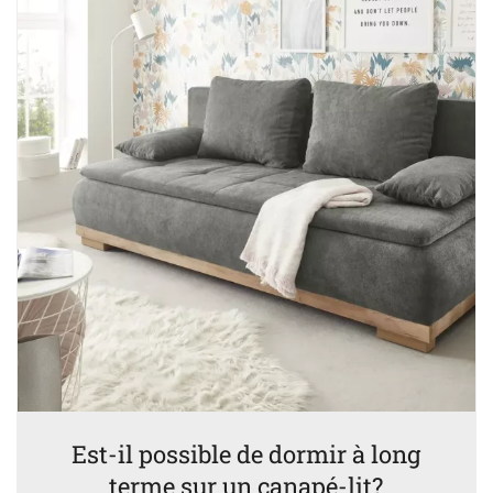
Est-il possible de dormir à long
terme sur un canapé-lit?