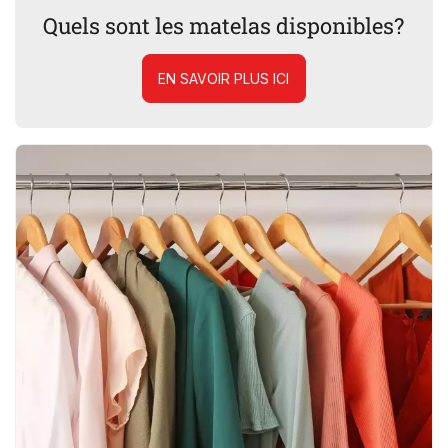
Quels sont les matelas disponibles?
EN SAVOIR PLUS ICI