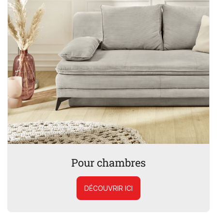
Pour chambres
DÉCOUVRIR ICI