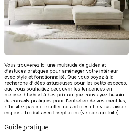
Vous trouverez ici une multitude de guides et
d'astuces pratiques pour aménager votre intérieur
avec style et fonctionnalité. Que vous soyez à la
recherche d'idées astucieuses pour les petits espaces,
que vous souhaitiez découvrir les tendances en
matière d'habitat à bas prix ou que vous ayez besoin
de conseils pratiques pour l'entretien de vos meubles,
n'hésitez pas à consulter nos articles et à vous laisser
inspirer. Traduit avec DeepL.com (version gratuite)
Guide pratique