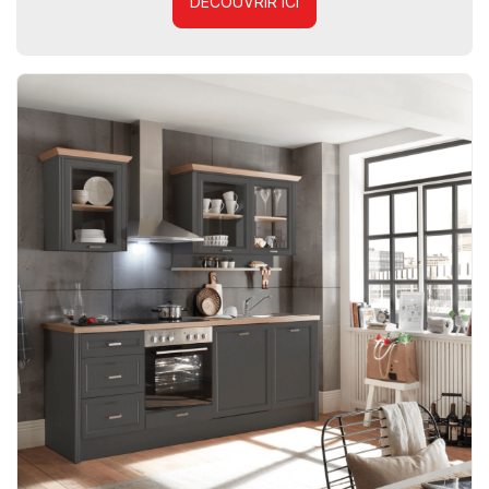
DÉCOUVRIR ICI