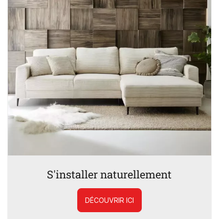
S'installer naturellement
DÉCOUVRIR ICI