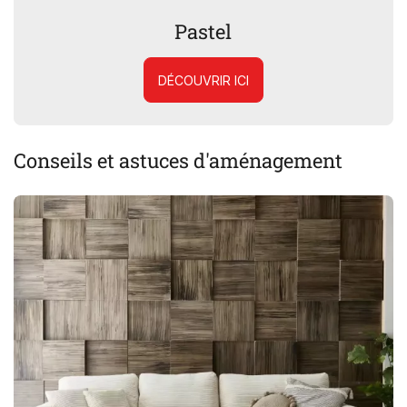
Pastel
DÉCOUVRIR ICI
Conseils et astuces d'aménagement