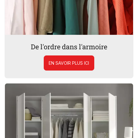
De l'ordre dans l'armoire
EN SAVOIR PLUS ICI