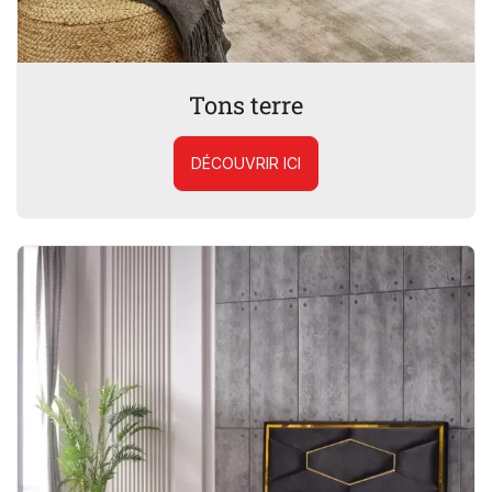
Tons terre
DÉCOUVRIR ICI