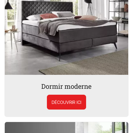
Dormir moderne
DÉCOUVRIR ICI