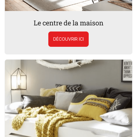
Le centre de la maison
DÉCOUVRIR ICI