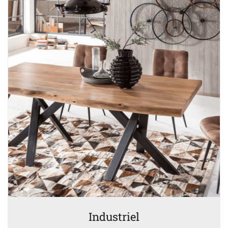
Industriel