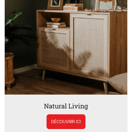
Natural Living
DÉCOUVRIR ICI