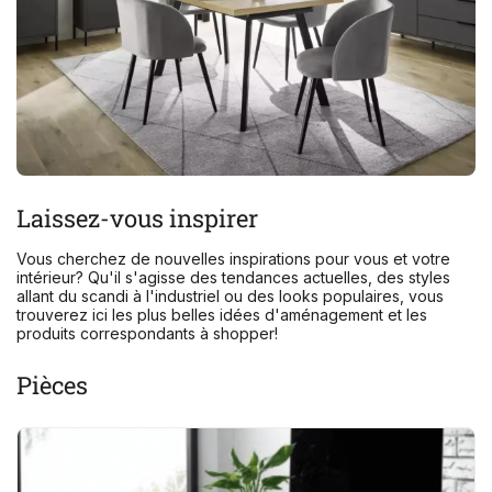
Laissez-vous inspirer
Vous cherchez de nouvelles inspirations pour vous et votre
intérieur? Qu'il s'agisse des tendances actuelles, des styles
allant du scandi à l'industriel ou des looks populaires, vous
trouverez ici les plus belles idées d'aménagement et les
produits correspondants à shopper!
Pièces