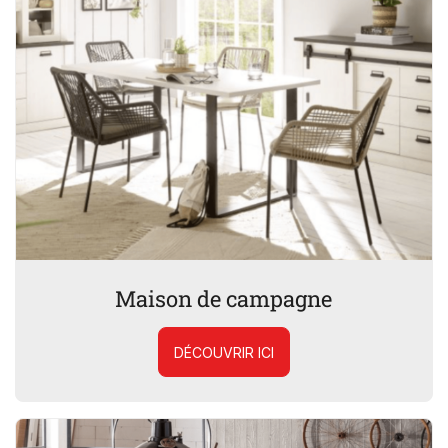
Maison de campagne
DÉCOUVRIR ICI