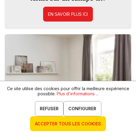
EN SAVOIR PLUS ICI
Ce site utilise des cookies pour offrir la meilleure expérience
possible.
Plus d'informations ...
REFUSER
CONFIGURER
ACCEPTER TOUS LES COOKIES