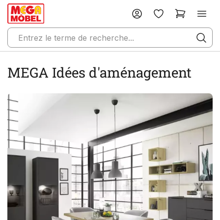
MEGA Idées d'aménagement