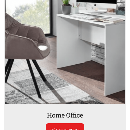
Home Office