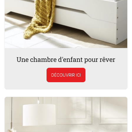
Une chambre d'enfant pour rêver
DÉCOUVRIR ICI