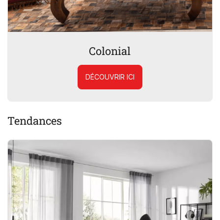
Colonial
DÉCOUVRIR ICI
Tendances