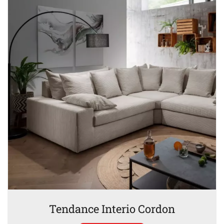
Tendance Interio Cordon