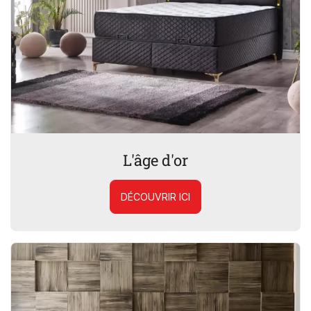
L'âge d'or
DÉCOUVRIR ICI