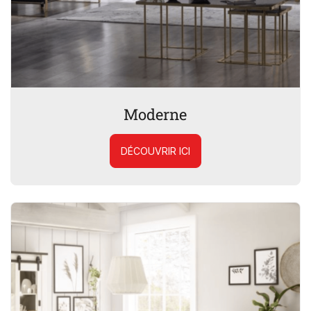
Moderne
DÉCOUVRIR ICI