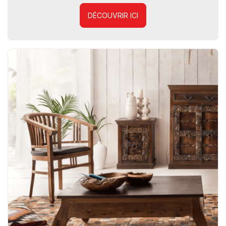
DÉCOUVRIR ICI