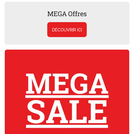
MEGA Offres
DÉCOUVRIR ICI