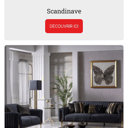
Scandinave
DÉCOUVRIR ICI