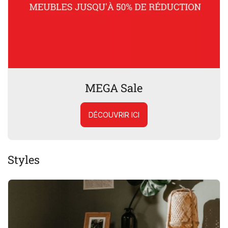
MEGA Sale
DÉCOUVRIR ICI
Styles