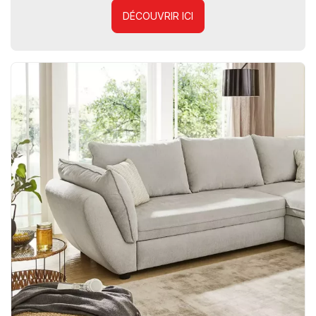
DÉCOUVRIR ICI