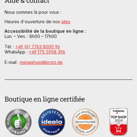
Aide & contact
Nous sommes là pour vous :
Heures d'ouverture de nos
sites
Accessibilité de la boutique en ligne :
Lun. – Ven. : 8h00 – 17h00
Tél. :
+49 (0) 7763 8000 96
WhatsApp :
+49 175 5908 396
E-mail :
megashop@brotz.de
Boutique en ligne certifiée