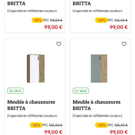
BRITTA
BRITTA
Disponible en différentes couleurs
Disponible en différentes couleurs
-16%
PPC
119,00 €
-26%
PPC
135,00 €
99,00 €
99,00 €
En stock
En stock
Meuble à chaussures
Meuble à chaussures
BRITTA
BRITTA
Disponible en différentes couleurs
Disponible en différentes couleurs
-26%
PPC
135,00 €
-26%
PPC
135,00 €
99,00 €
99,00 €