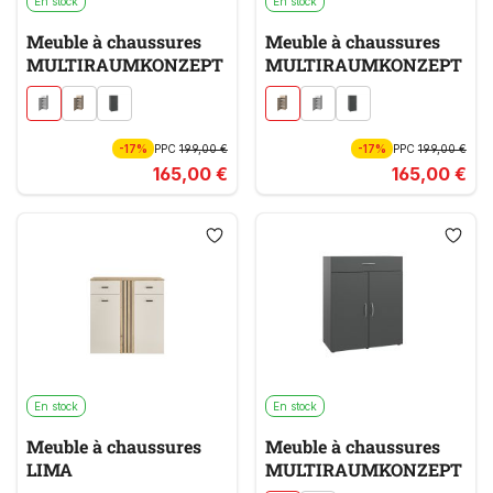
En stock
En stock
Meuble à chaussures
Meuble à chaussures
MULTIRAUMKONZEPT
MULTIRAUMKONZEPT
-17%
PPC
199,00 €
-17%
PPC
199,00 €
165,00 €
165,00 €
En stock
En stock
Meuble à chaussures
Meuble à chaussures
LIMA
MULTIRAUMKONZEPT