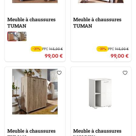
Meuble à chaussures
Meuble à chaussures
TUMAN
TUMAN
-31%
PPC
145,00 €
-31%
PPC
145,00 €
99,00 €
99,00 €
Meuble à chaussures
Meuble à chaussures