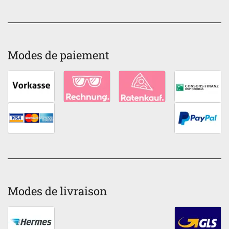
Modes de paiement
Modes de livraison