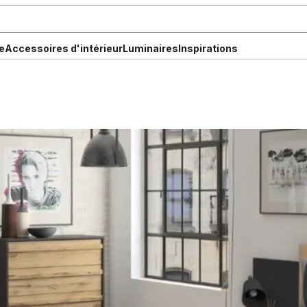
e
Accessoires d'intérieur
Luminaires
Inspirations