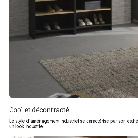
Cool et décontracté
Le style d'aménagement industriel se caractérise par son esthé
un look industriel.