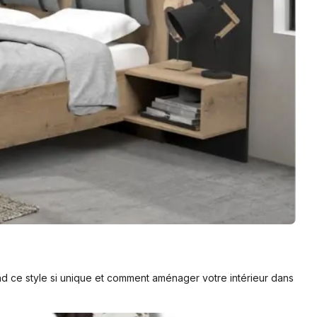
nd ce style si unique et comment aménager votre intérieur dans