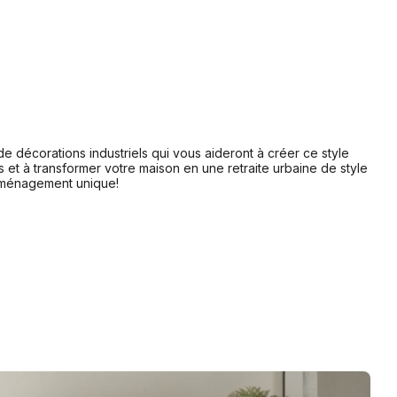
e décorations industriels qui vous aideront à créer ce style
 et à transformer votre maison en une retraite urbaine de style
'aménagement unique!