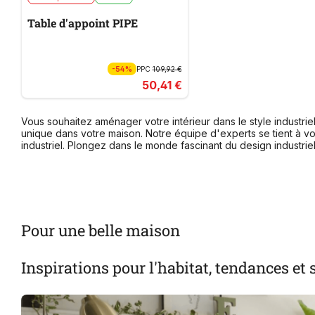
Table d'appoint PIPE
-54%
PPC
109,92 €
50,41 €
Vous souhaitez aménager votre intérieur dans le style industrie
unique dans votre maison. Notre équipe d'experts se tient à vo
industriel. Plongez dans le monde fascinant du design industri
Pour une belle maison
Inspirations pour l'habitat, tendances et 