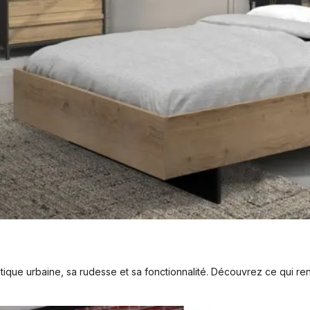
tique urbaine, sa rudesse et sa fonctionnalité. Découvrez ce qui re