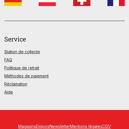
Service
Station de collecte
FAQ
Politique de retrait
Méthodes de paiement
Réclamation
Aide
Magasins
Empois
Newsletter
Mentions légales
CGV