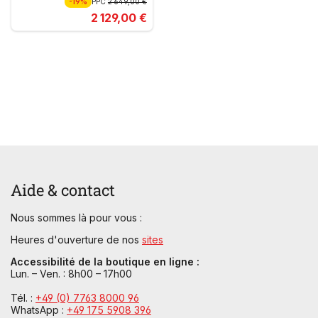
-19%
PPC
2 649,00 €
2 129,00 €
Aide & contact
Nous sommes là pour vous :
Heures d'ouverture de nos
sites
Accessibilité de la boutique en ligne :
Lun. – Ven. : 8h00 – 17h00
Tél. :
+49 (0) 7763 8000 96
WhatsApp :
+49 175 5908 396