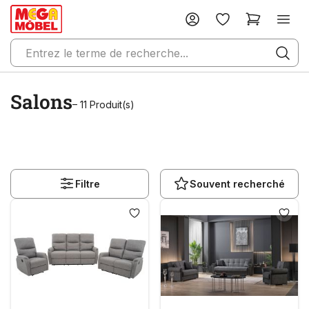
Salons
– 11 Produit(s)
Filtre
Souvent recherché