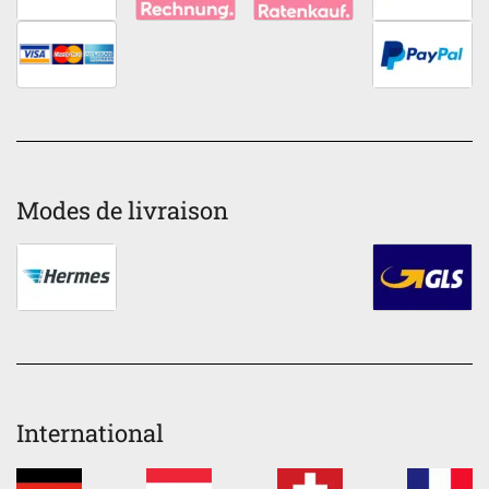
Modes de livraison
International