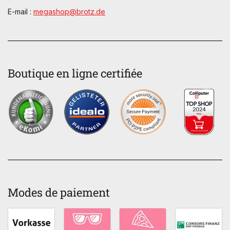
E-mail :
megashop@brotz.de
Boutique en ligne certifiée
Modes de paiement