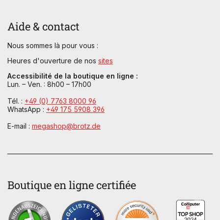
Aide & contact
Nous sommes là pour vous :
Heures d'ouverture de nos
sites
Accessibilité de la boutique en ligne :
Lun. – Ven. : 8h00 – 17h00
Tél. :
+49 (0) 7763 8000 96
WhatsApp :
+49 175 5908 396
E-mail :
megashop@brotz.de
Boutique en ligne certifiée