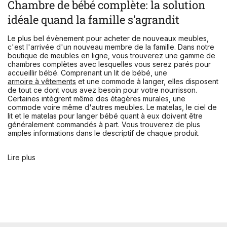
Chambre de bébé complète: la solution
idéale quand la famille s'agrandit
Le plus bel évènement pour acheter de nouveaux meubles,
c'est l'arrivée d'un nouveau membre de la famille. Dans notre
boutique de meubles en ligne, vous trouverez une gamme de
chambres complètes avec lesquelles vous serez parés pour
accueillir bébé. Comprenant un lit de bébé, une
armoire à vêtements
et une commode à langer, elles disposent
de tout ce dont vous avez besoin pour votre nourrisson.
Certaines intègrent même des étagères murales, une
commode voire même d'autres meubles. Le matelas, le ciel de
lit et le matelas pour langer bébé quant à eux doivent être
généralement commandés à part. Vous trouverez de plus
amples informations dans le descriptif de chaque produit.
Lire plus