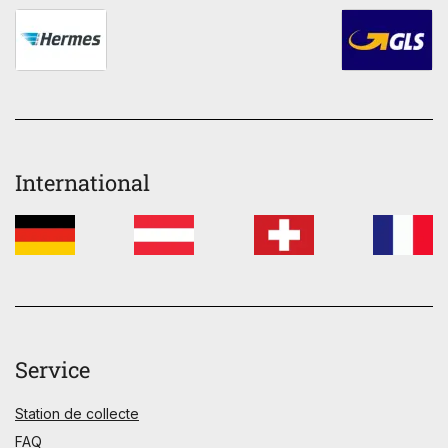
International
Service
Station de collecte
FAQ