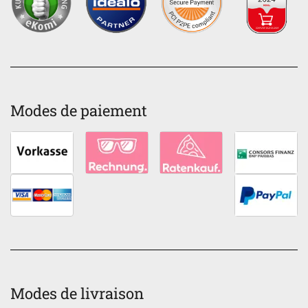
Modes de paiement
Modes de livraison