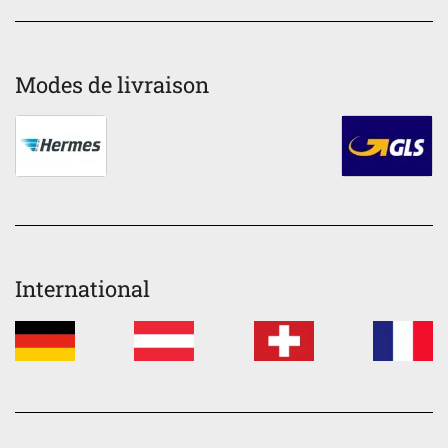
Modes de livraison
International