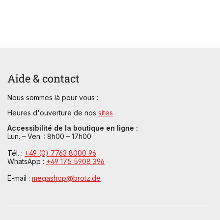
Aide & contact
Nous sommes là pour vous :
Heures d'ouverture de nos
sites
Accessibilité de la boutique en ligne :
Lun. – Ven. : 8h00 – 17h00
Tél. :
+49 (0) 7763 8000 96
WhatsApp :
+49 175 5908 396
E-mail :
megashop@brotz.de