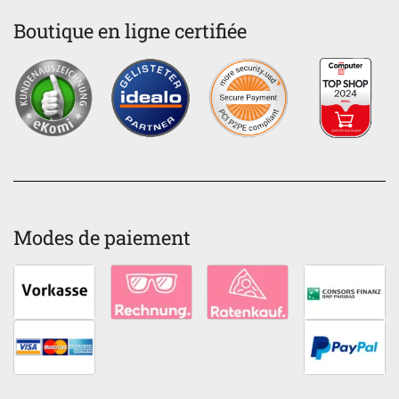
Boutique en ligne certifiée
Modes de paiement