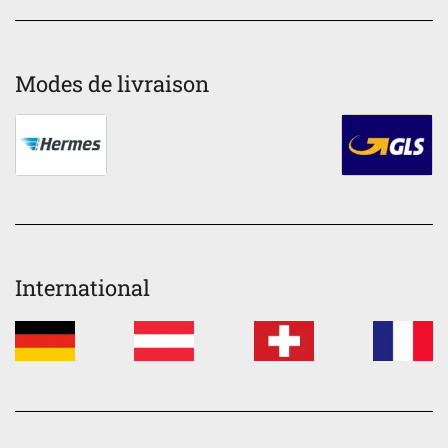
Modes de livraison
International