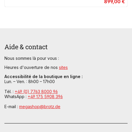
899,00 €
Aide & contact
Nous sommes là pour vous :
Heures d'ouverture de nos
sites
Accessibilité de la boutique en ligne :
Lun. – Ven. : 8h00 – 17h00
Tél. :
+49 (0) 7763 8000 96
WhatsApp :
+49 175 5908 396
E-mail :
megashop@brotz.de