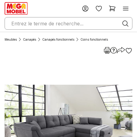
Meubles
Canapés
Canapés fonctionnels
Coins fonctionnels