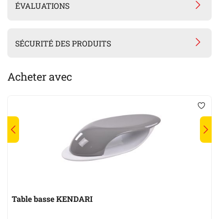
ÉVALUATIONS
SÉCURITÉ DES PRODUITS
Acheter avec
Table basse KENDARI