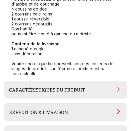
d'assise et de couchage
4 coussins de dos
2 coussins cale-reins
1 coussin réversible
2 coussins décoratifs
Dos habillé
pouvant être monté à gauche ou à droite
Contenu de la livraison
1 canapé d'angle
sans décoration
Veuillez noter que la représentation des couleurs des
images de produits sur l'écran respectif n'est pas
contractuelle.
CARACTÉRISTIQUES DU PRODUIT
EXPÉDITION & LIVRAISON