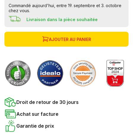
Commandé aujourd'hui, entre 19. septembre et 3. octobre
chez vous.
Livraison dans la pièce souhaitée
AJOUTER AU PANIER
Droit de retour de 30 jours
Achat sur facture
Garantie de prix