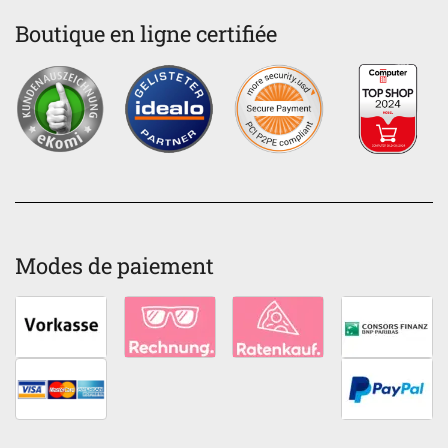
Boutique en ligne certifiée
Modes de paiement