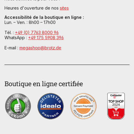
Heures d'ouverture de nos
sites
Accessibilité de la boutique en ligne :
Lun. – Ven. : 8h00 – 17h00
Tél. :
+49 (0) 7763 8000 96
WhatsApp :
+49 175 5908 396
E-mail :
megashop@brotz.de
Boutique en ligne certifiée