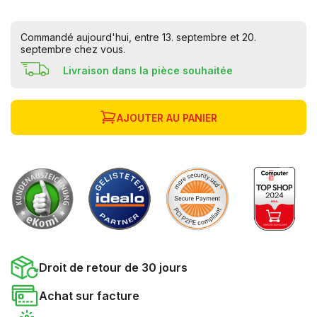
Commandé aujourd'hui, entre 13. septembre et 20.
septembre chez vous.
Livraison dans la pièce souhaitée
AJOUTER AU PANIER
Droit de retour de 30 jours
Achat sur facture