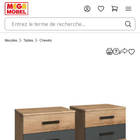
Meubles
Tables
Chevets