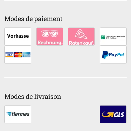
Modes de paiement
Modes de livraison