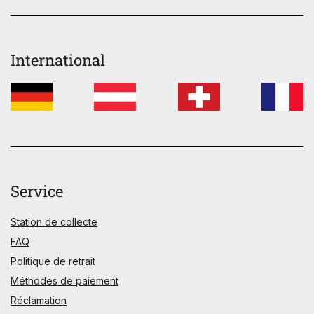
International
Service
Station de collecte
FAQ
Politique de retrait
Méthodes de paiement
Réclamation