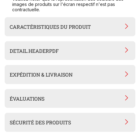
images de produits sur l'écran respectif n'est pas
contractuelle.
CARACTÉRISTIQUES DU PRODUIT
DETAIL.HEADERPDF
EXPÉDITION & LIVRAISON
ÉVALUATIONS
SÉCURITÉ DES PRODUITS