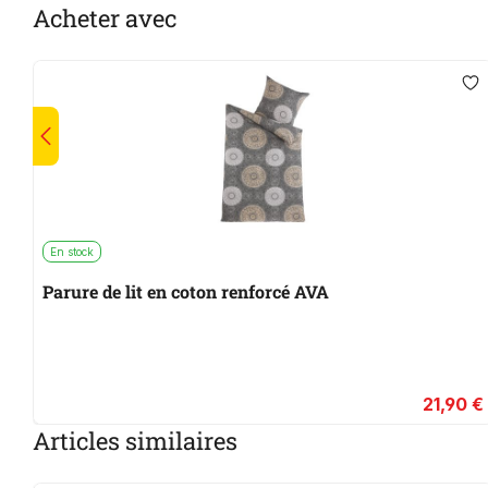
Acheter avec
En stock
Parure de lit en coton renforcé AVA
21,90 €
Articles similaires