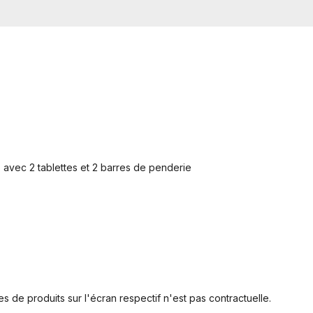
) avec 2 tablettes et 2 barres de penderie
s de produits sur l'écran respectif n'est pas contractuelle.