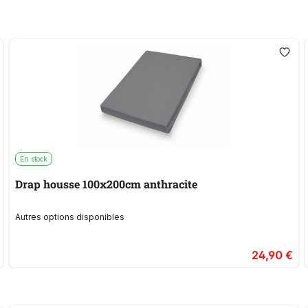
En stock
Drap housse 100x200cm anthracite
Autres options disponibles
24,90 €