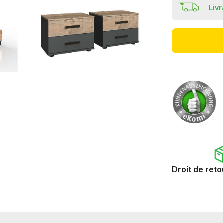
Liv
Droit de reto