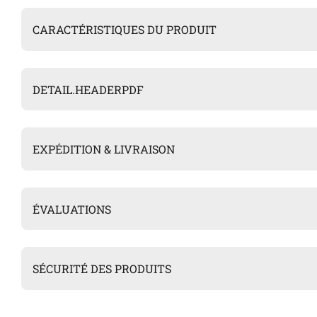
CARACTÉRISTIQUES DU PRODUIT
DETAIL.HEADERPDF
EXPÉDITION & LIVRAISON
ÉVALUATIONS
SÉCURITÉ DES PRODUITS