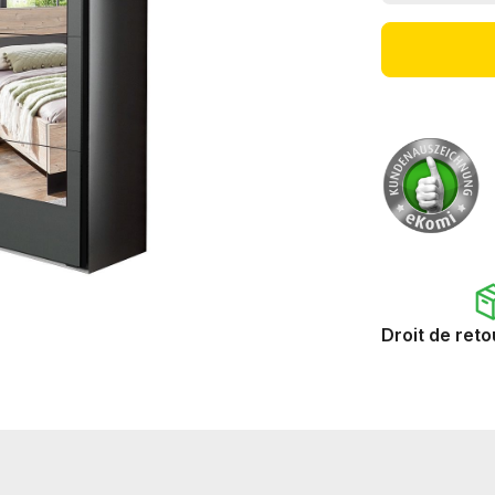
Droit de reto