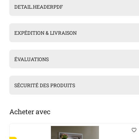
DETAIL.HEADERPDF
EXPÉDITION & LIVRAISON
ÉVALUATIONS
SÉCURITÉ DES PRODUITS
Acheter avec