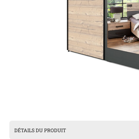
DÉTAILS DU PRODUIT