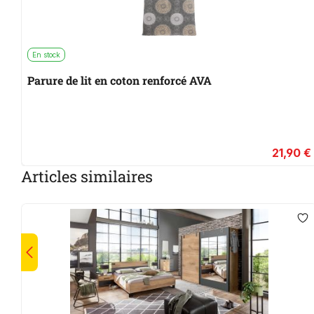
En stock
Parure de lit en coton renforcé AVA
21,90 €
Articles similaires