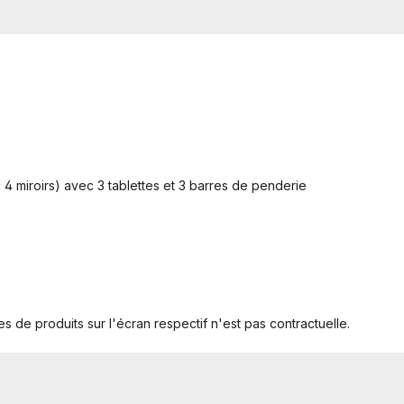
 4 miroirs) avec 3 tablettes et 3 barres de penderie
s de produits sur l'écran respectif n'est pas contractuelle.