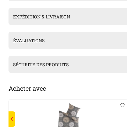
EXPÉDITION & LIVRAISON
ÉVALUATIONS
SÉCURITÉ DES PRODUITS
Acheter avec