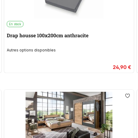
En stock
Drap housse 100x200cm anthracite
Autres options disponibles
24,90 €