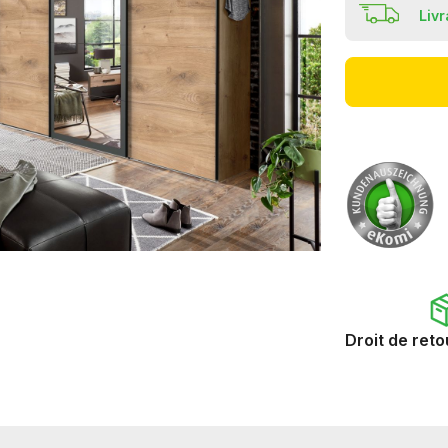
Liv
Droit de reto