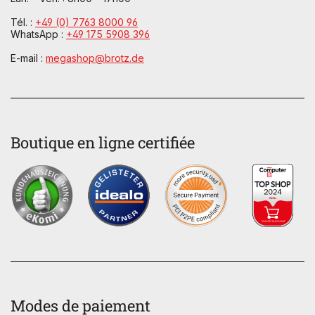
Tél. :
+49 (0) 7763 8000 96
WhatsApp :
+49 175 5908 396
E-mail :
megashop@brotz.de
Boutique en ligne certifiée
Modes de paiement