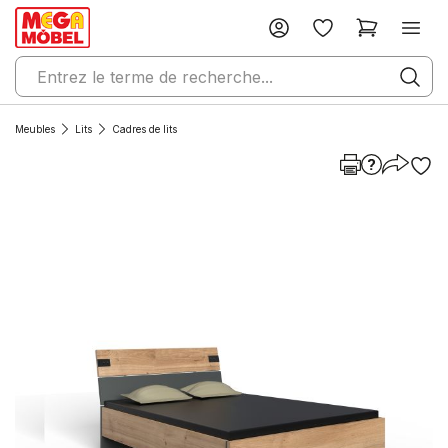
Meubles
Lits
Cadres de lits