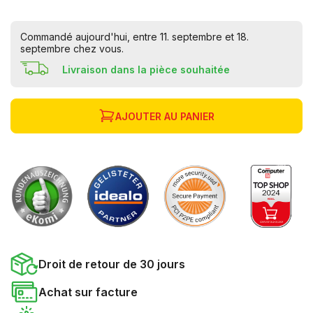
Commandé aujourd'hui, entre 11. septembre et 18.
septembre chez vous.
Livraison dans la pièce souhaitée
AJOUTER AU PANIER
Droit de retour de 30 jours
Achat sur facture