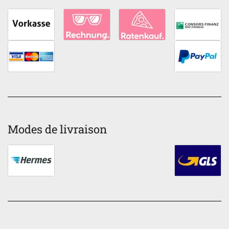
Modes de livraison