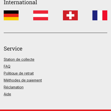
International
Service
Station de collecte
FAQ
Politique de retrait
Méthodes de paiement
Réclamation
Aide