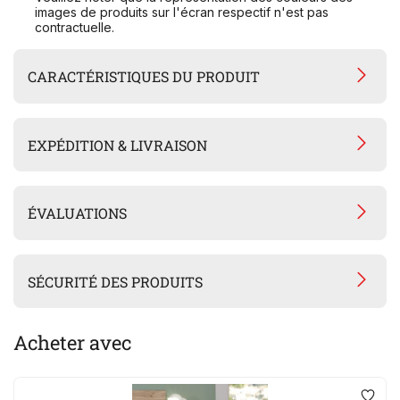
images de produits sur l'écran respectif n'est pas
contractuelle.
CARACTÉRISTIQUES DU PRODUIT
EXPÉDITION & LIVRAISON
ÉVALUATIONS
SÉCURITÉ DES PRODUITS
Acheter avec