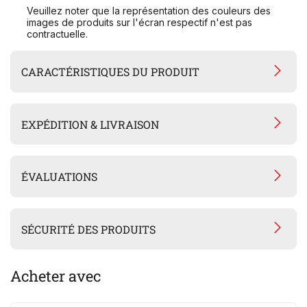
Veuillez noter que la représentation des couleurs des
images de produits sur l'écran respectif n'est pas
contractuelle.
CARACTÉRISTIQUES DU PRODUIT
EXPÉDITION & LIVRAISON
ÉVALUATIONS
SÉCURITÉ DES PRODUITS
Acheter avec