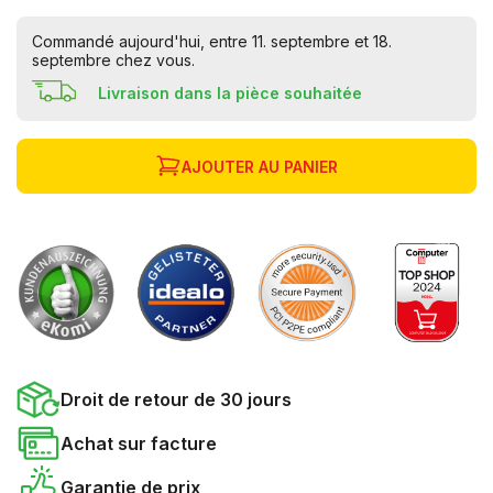
Commandé aujourd'hui, entre 11. septembre et 18.
septembre chez vous.
Livraison dans la pièce souhaitée
AJOUTER AU PANIER
Droit de retour de 30 jours
Achat sur facture
Garantie de prix