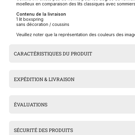
moelleux en comparaison des lits classiques avec sommiers à 
Contenu de la livraison
1 lit boxspring
sans décoration / coussins
Veuillez noter que la représentation des couleurs des image
CARACTÉRISTIQUES DU PRODUIT
EXPÉDITION & LIVRAISON
ÉVALUATIONS
SÉCURITÉ DES PRODUITS