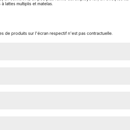
lattes multiplis et matelas.
s de produits sur l'écran respectif n'est pas contractuelle.