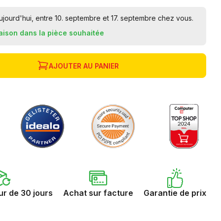
ourd'hui, entre 10. septembre et 17. septembre chez vous.
raison dans la pièce souhaitée
AJOUTER AU PANIER
ur de 30 jours
Achat sur facture
Garantie de prix