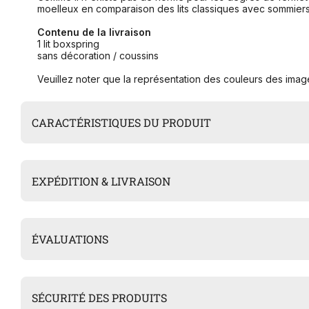
moelleux en comparaison des lits classiques avec sommiers à 
Contenu de la livraison
1 lit boxspring
sans décoration / coussins
Veuillez noter que la représentation des couleurs des image
CARACTÉRISTIQUES DU PRODUIT
EXPÉDITION & LIVRAISON
ÉVALUATIONS
SÉCURITÉ DES PRODUITS