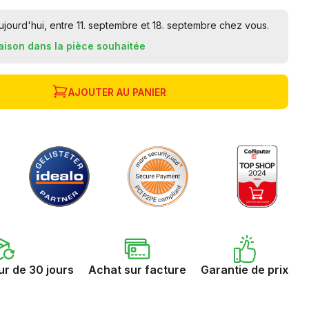
ourd'hui, entre 11. septembre et 18. septembre chez vous.
raison dans la pièce souhaitée
AJOUTER AU PANIER
ur de 30 jours
Achat sur facture
Garantie de prix