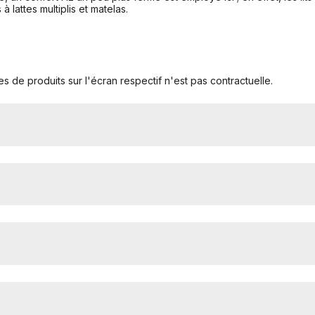
lattes multiplis et matelas.
s de produits sur l'écran respectif n'est pas contractuelle.