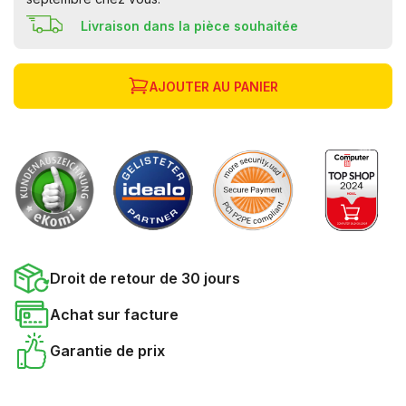
Livraison dans la pièce souhaitée
AJOUTER AU PANIER
Droit de retour de 30 jours
Achat sur facture
Garantie de prix