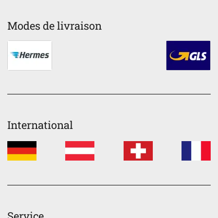
Modes de livraison
International
Service