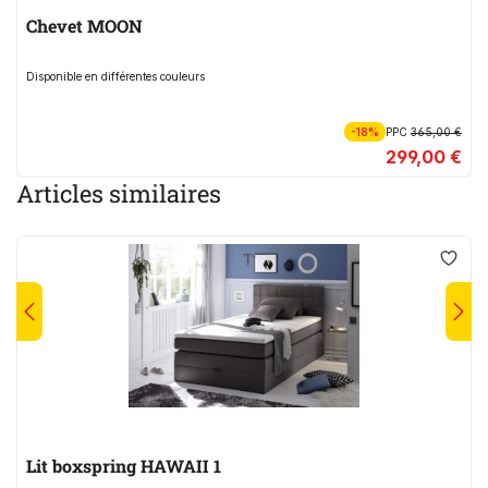
Chevet MOON
Disponible en différentes couleurs
-18%
PPC
365,00 €
299,00 €
Articles similaires
Lit boxspring HAWAII 1