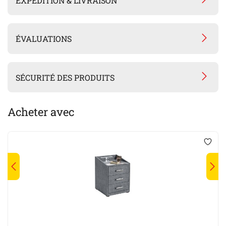
EXPÉDITION & LIVRAISON
ÉVALUATIONS
SÉCURITÉ DES PRODUITS
Acheter avec