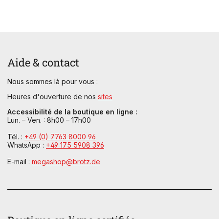
Aide & contact
Nous sommes là pour vous :
Heures d'ouverture de nos
sites
Accessibilité de la boutique en ligne :
Lun. – Ven. : 8h00 – 17h00
Tél. :
+49 (0) 7763 8000 96
WhatsApp :
+49 175 5908 396
E-mail :
megashop@brotz.de