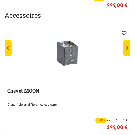
999,00 €
Accessoires
Chevet MOON
Disponible en différentes couleurs
-18%
PPC
365,00 €
299,00 €