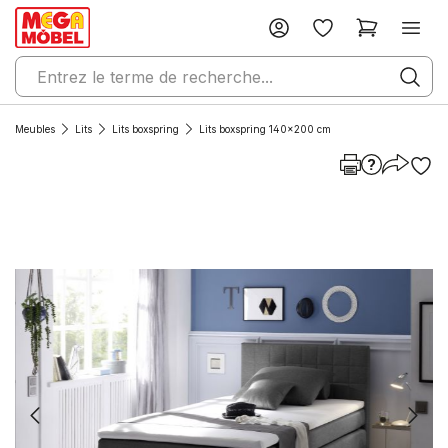
Meubles
Lits
Lits boxspring
Lits boxspring 140x200 cm