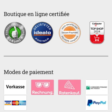
Boutique en ligne certifiée
Modes de paiement