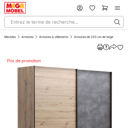
Meubles
Armoires
Armoires à vêtements
Armoires de 250 cm de large
Prix de promotion