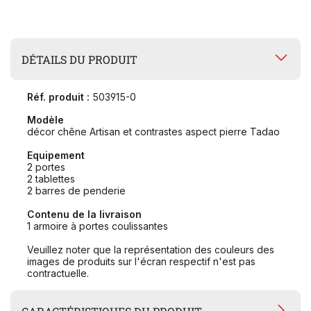
DÉTAILS DU PRODUIT
Réf. produit :
503915-0
Modèle
décor chêne Artisan et contrastes aspect pierre Tadao
Equipement
2 portes
2 tablettes
2 barres de penderie
Contenu de la livraison
1 armoire à portes coulissantes
Veuillez noter que la représentation des couleurs des
images de produits sur l'écran respectif n'est pas
contractuelle.