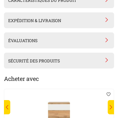
CARACTÉRISTIQUES DU PRODUIT
EXPÉDITION & LIVRAISON
ÉVALUATIONS
SÉCURITÉ DES PRODUITS
Acheter avec