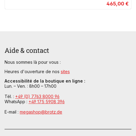
465,00 €
Aide & contact
Nous sommes là pour vous :
Heures d'ouverture de nos
sites
Accessibilité de la boutique en ligne :
Lun. – Ven. : 8h00 – 17h00
Tél. :
+49 (0) 7763 8000 96
WhatsApp :
+49 175 5908 396
E-mail :
megashop@brotz.de