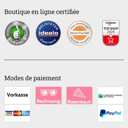
Boutique en ligne certifiée
Modes de paiement