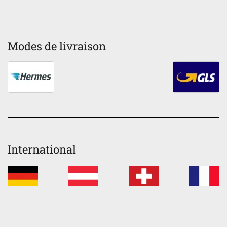
Modes de livraison
International