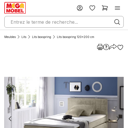
Meubles
Lits
Lits boxspring
Lits boxspring 120x200 cm