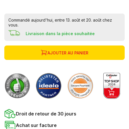
Commandé aujourd'hui, entre 13. août et 20. août chez
vous.
Livraison dans la pièce souhaitée
AJOUTER AU PANIER
Droit de retour de 30 jours
Achat sur facture