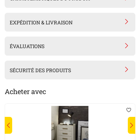
EXPÉDITION & LIVRAISON
ÉVALUATIONS
SÉCURITÉ DES PRODUITS
Acheter avec