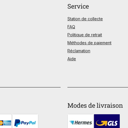
Service
Station de collecte
FAQ
Politique de retrait
Méthodes de paiement
Réclamation
Aide
Modes de livraison