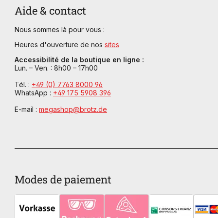
Aide & contact
Nous sommes là pour vous :
Heures d'ouverture de nos
sites
Accessibilité de la boutique en ligne :
Lun. – Ven. : 8h00 – 17h00
Tél. :
+49 (0) 7763 8000 96
WhatsApp :
+49 175 5908 396
E-mail :
megashop@brotz.de
Modes de paiement