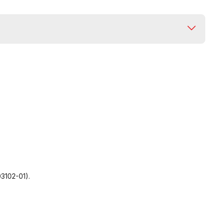
3102-01).