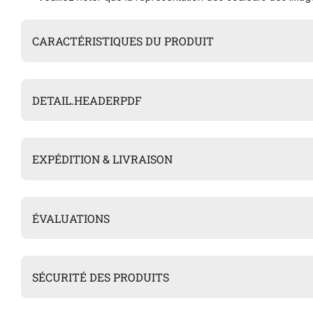
CARACTÉRISTIQUES DU PRODUIT
DETAIL.HEADERPDF
EXPÉDITION & LIVRAISON
ÉVALUATIONS
SÉCURITÉ DES PRODUITS