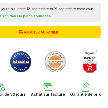
ourd'hui, entre 12. septembre et 19. septembre chez vous.
raison dans la pièce souhaitée
AJOUTER AU PANIER
ur de 30 jours
Achat sur facture
Garantie de prix