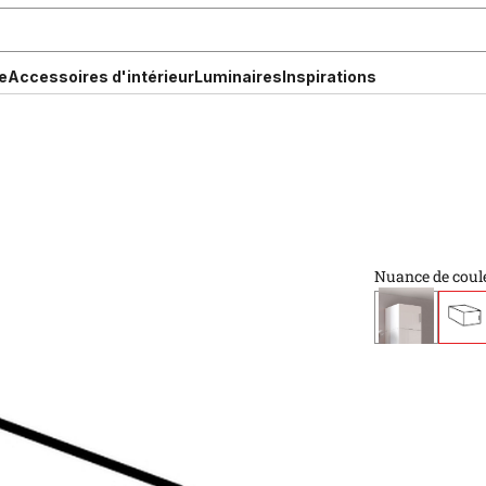
e
Accessoires d'intérieur
Luminaires
Inspirations
Nuance de coul