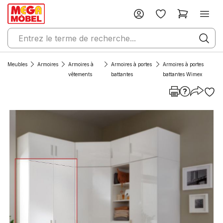
Meubles
Armoires
Armoires à
Armoires à portes
Armoires à portes
vêtements
battantes
battantes Wimex