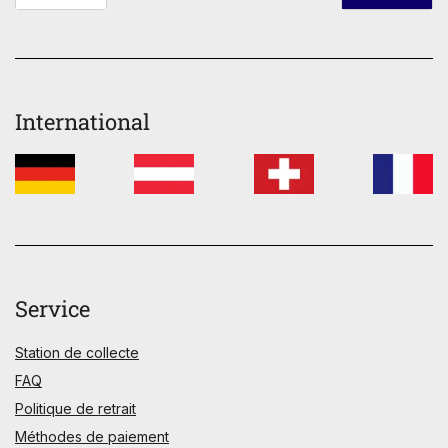
International
Service
Station de collecte
FAQ
Politique de retrait
Méthodes de paiement