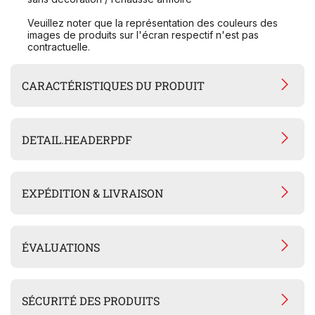
Veuillez noter que la représentation des couleurs des
images de produits sur l'écran respectif n'est pas
contractuelle.
CARACTÉRISTIQUES DU PRODUIT
DETAIL.HEADERPDF
EXPÉDITION & LIVRAISON
ÉVALUATIONS
SÉCURITÉ DES PRODUITS