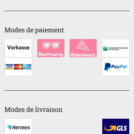
Modes de paiement
Modes de livraison