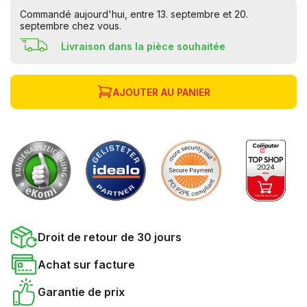
Commandé aujourd'hui, entre 13. septembre et 20.
septembre chez vous.
Livraison dans la pièce souhaitée
AJOUTER AU PANIER
Droit de retour de 30 jours
Achat sur facture
Garantie de prix