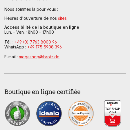
Nous sommes là pour vous :
Heures d'ouverture de nos
sites
Accessibilité de la boutique en ligne :
Lun. – Ven. : 8h00 – 17h00
Tél. :
+49 (0) 7763 8000 96
WhatsApp :
+49 175 5908 396
E-mail :
megashop@brotz.de
Boutique en ligne certifiée