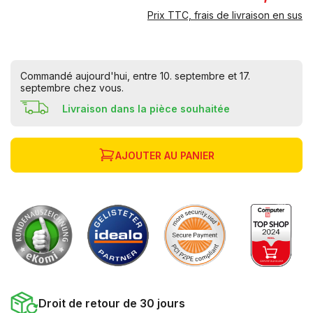
Prix TTC, frais de livraison en sus
Commandé aujourd'hui, entre 10. septembre et 17.
septembre chez vous.
Livraison dans la pièce souhaitée
AJOUTER AU PANIER
Droit de retour de 30 jours