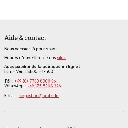
Aide & contact
Nous sommes là pour vous :
Heures d'ouverture de nos
sites
Accessibilité de la boutique en ligne :
Lun. – Ven. : 8h00 – 17h00
Tél. :
+49 (0) 7763 8000 96
WhatsApp :
+49 175 5908 396
E-mail :
megashop@brotz.de