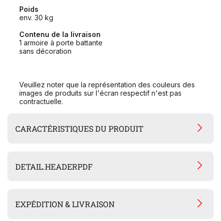
Poids
env. 30 kg
Contenu de la livraison
1 armoire à porte battante
sans décoration
Veuillez noter que la représentation des couleurs des
images de produits sur l'écran respectif n'est pas
contractuelle.
CARACTÉRISTIQUES DU PRODUIT
DETAIL.HEADERPDF
EXPÉDITION & LIVRAISON