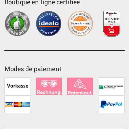
Boutique en ligne certifiée
Modes de paiement