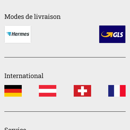
Modes de livraison
International
Service