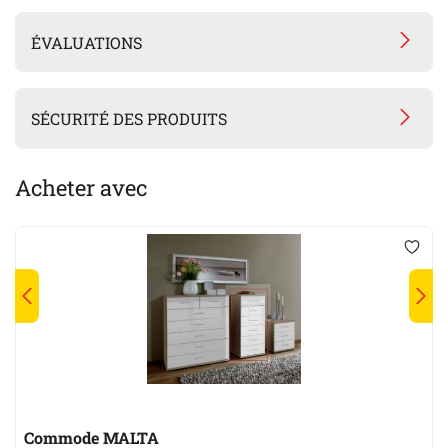
ÉVALUATIONS
SÉCURITÉ DES PRODUITS
Acheter avec
Commode MALTA