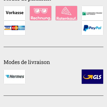
Modes de livraison