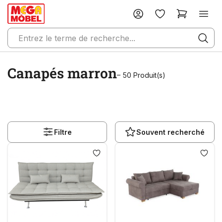
Canapés marron
– 50 Produit(s)
Filtre
Souvent recherché