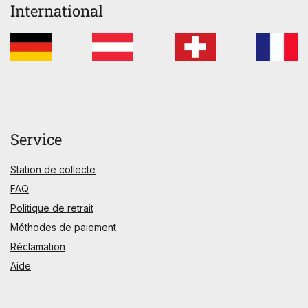
International
Service
Station de collecte
FAQ
Politique de retrait
Méthodes de paiement
Réclamation
Aide