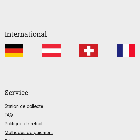
International
Service
Station de collecte
FAQ
Politique de retrait
Méthodes de paiement