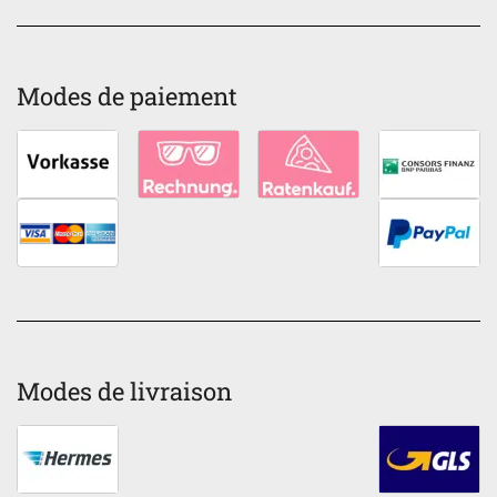
Modes de paiement
Modes de livraison