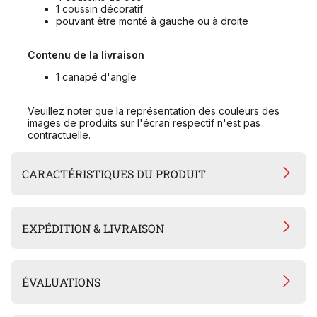
1 coussin décoratif
pouvant être monté à gauche ou à droite
Contenu de la livraison
1 canapé d'angle
Veuillez noter que la représentation des couleurs des
images de produits sur l'écran respectif n'est pas
contractuelle.
CARACTÉRISTIQUES DU PRODUIT
EXPÉDITION & LIVRAISON
ÉVALUATIONS