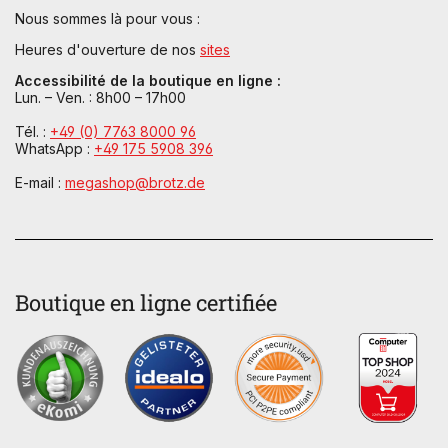
Nous sommes là pour vous :
Heures d'ouverture de nos
sites
Accessibilité de la boutique en ligne :
Lun. – Ven. : 8h00 – 17h00
Tél. :
+49 (0) 7763 8000 96
WhatsApp :
+49 175 5908 396
E-mail :
megashop@brotz.de
Boutique en ligne certifiée