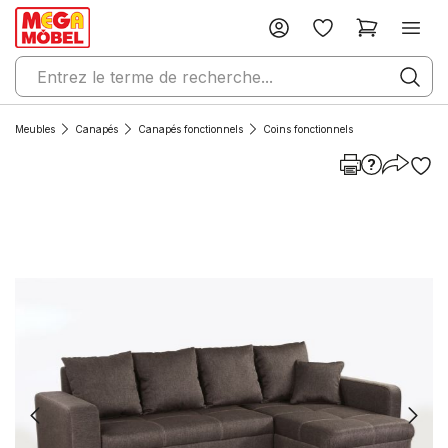
Meubles
Canapés
Canapés fonctionnels
Coins fonctionnels