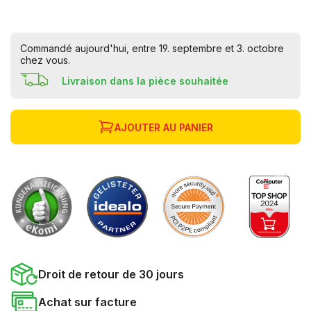
Commandé aujourd'hui, entre 19. septembre et 3. octobre
chez vous.
Livraison dans la pièce souhaitée
AJOUTER AU PANIER
Droit de retour de 30 jours
Achat sur facture