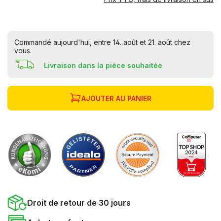
Commandé aujourd'hui, entre 14. août et 21. août chez
vous.
Livraison dans la pièce souhaitée
AJOUTER AU PANIER
Droit de retour de 30 jours