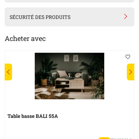
SÉCURITÉ DES PRODUITS
Acheter avec
Table basse BALI 55A