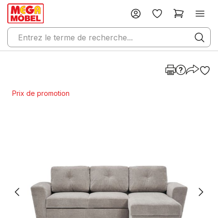
Prix de promotion