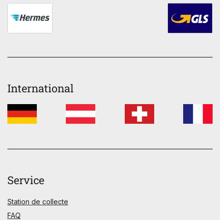
International
Service
Station de collecte
FAQ