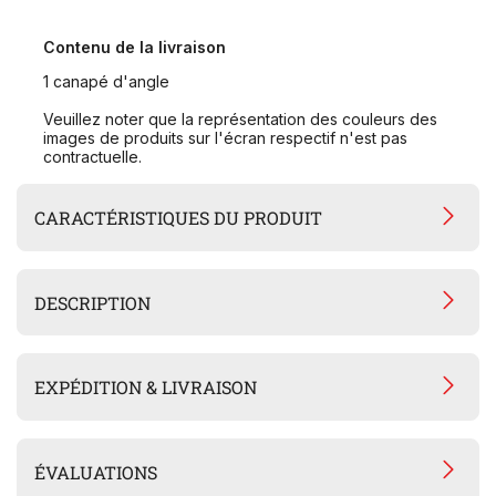
Contenu de la livraison
1 canapé d'angle
Veuillez noter que la représentation des couleurs des
images de produits sur l'écran respectif n'est pas
contractuelle.
CARACTÉRISTIQUES DU PRODUIT
DESCRIPTION
EXPÉDITION & LIVRAISON
ÉVALUATIONS