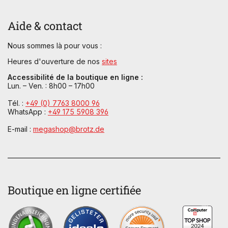
Aide & contact
Nous sommes là pour vous :
Heures d'ouverture de nos
sites
Accessibilité de la boutique en ligne :
Lun. – Ven. : 8h00 – 17h00
Tél. :
+49 (0) 7763 8000 96
WhatsApp :
+49 175 5908 396
E-mail :
megashop@brotz.de
Boutique en ligne certifiée