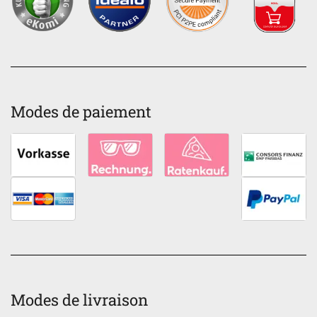
Modes de paiement
Modes de livraison