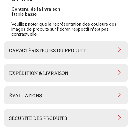
Contenu de la livraison
1 table basse
Veuillez noter que la représentation des couleurs des
images de produits sur l'écran respectif n'est pas
contractuelle.
CARACTÉRISTIQUES DU PRODUIT
EXPÉDITION & LIVRAISON
ÉVALUATIONS
SÉCURITÉ DES PRODUITS