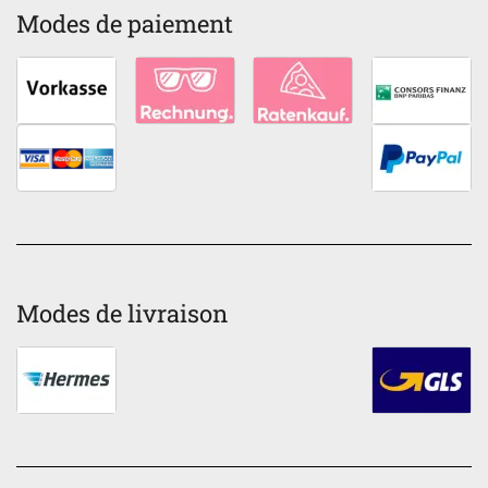
Modes de paiement
Modes de livraison