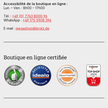
Accessibilité de la boutique en ligne :
Lun. – Ven. : 8h00 – 17h00
Tél. :
+49 (0) 7763 8000 96
WhatsApp :
+49 175 5908 396
E-mail :
megashop@brotz.de
Boutique en ligne certifiée