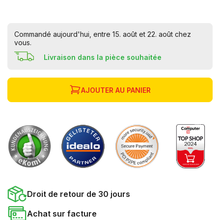
Commandé aujourd'hui, entre 15. août et 22. août chez
vous.
Livraison dans la pièce souhaitée
AJOUTER AU PANIER
Droit de retour de 30 jours
Achat sur facture