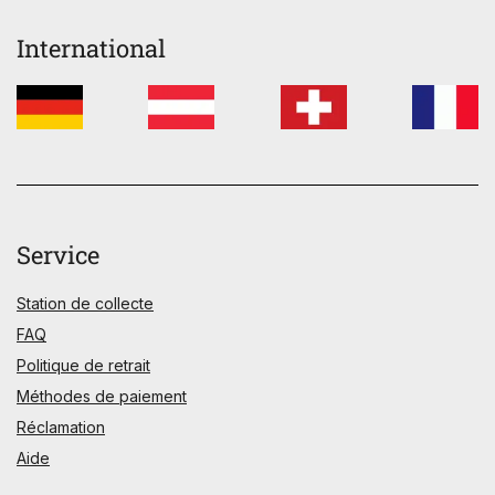
International
Service
Station de collecte
FAQ
Politique de retrait
Méthodes de paiement
Réclamation
Aide