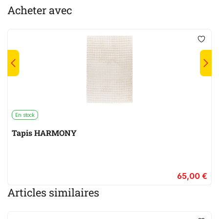
Acheter avec
En stock
Tapis HARMONY
65,00 €
Articles similaires