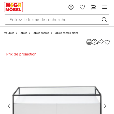
Meubles
Tables
Tables basses
Tables basses blanc
Prix de promotion