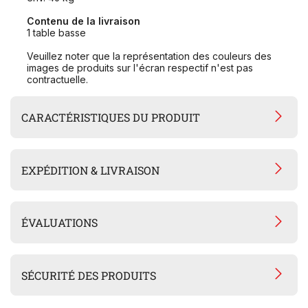
Contenu de la livraison
1 table basse
Veuillez noter que la représentation des couleurs des
images de produits sur l'écran respectif n'est pas
contractuelle.
CARACTÉRISTIQUES DU PRODUIT
EXPÉDITION & LIVRAISON
ÉVALUATIONS
SÉCURITÉ DES PRODUITS