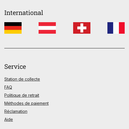
International
Service
Station de collecte
FAQ
Politique de retrait
Méthodes de paiement
Réclamation
Aide