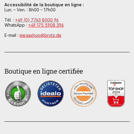
Accessibilité de la boutique en ligne :
Lun. – Ven. : 8h00 – 17h00
Tél. :
+49 (0) 7763 8000 96
WhatsApp :
+49 175 5908 396
E-mail :
megashop@brotz.de
Boutique en ligne certifiée