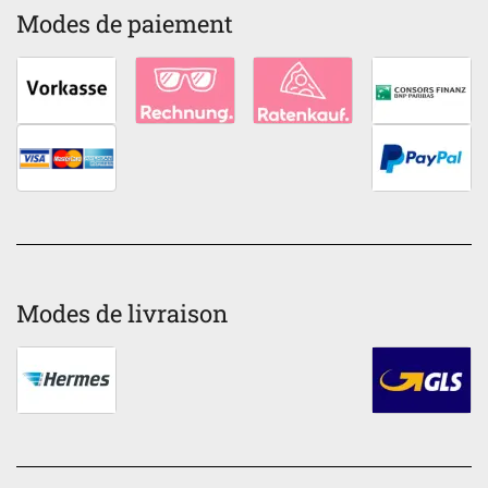
Modes de paiement
Modes de livraison