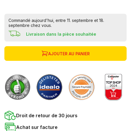
Commandé aujourd'hui, entre 11. septembre et 18.
septembre chez vous.
Livraison dans la pièce souhaitée
AJOUTER AU PANIER
Droit de retour de 30 jours
Achat sur facture