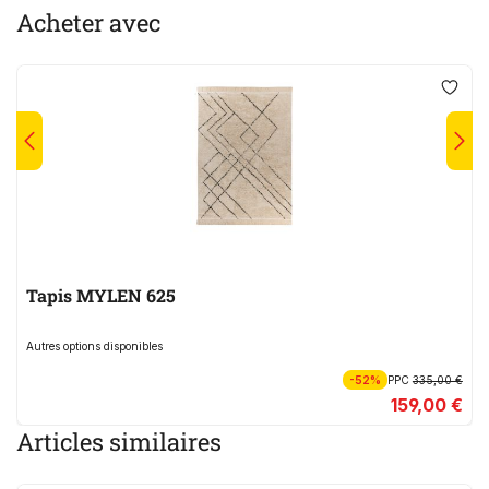
Acheter avec
Tapis MYLEN 625
Autres options disponibles
-52%
PPC
335,00 €
159,00 €
Articles similaires