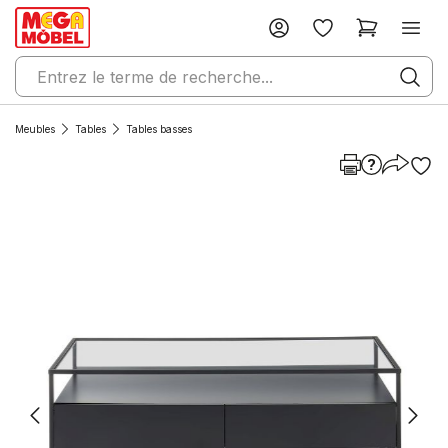
Meubles
Tables
Tables basses