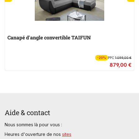
Canapé d'angle convertible TAIFUN
-20%
PPC
1 099,00 €
879,00 €
Aide & contact
Nous sommes là pour vous :
Heures d'ouverture de nos
sites