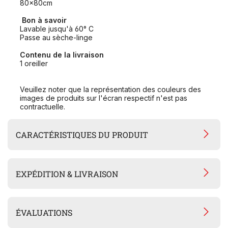
80x80cm
Bon à savoir
Lavable jusqu'à 60° C
Passe au sèche-linge
Contenu de la livraison
1 oreiller
Veuillez noter que la représentation des couleurs des
images de produits sur l'écran respectif n'est pas
contractuelle.
CARACTÉRISTIQUES DU PRODUIT
EXPÉDITION & LIVRAISON
ÉVALUATIONS