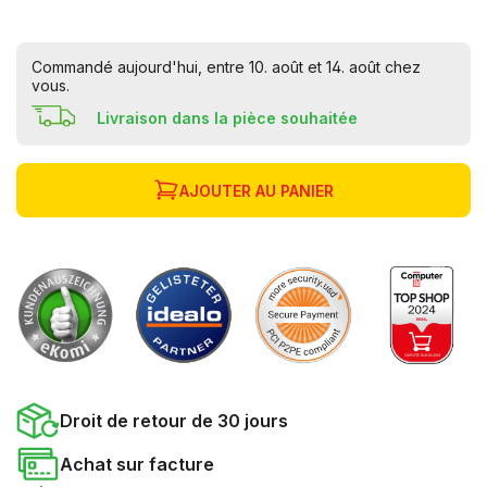
Commandé aujourd'hui, entre 10. août et 14. août chez
vous.
Livraison dans la pièce souhaitée
AJOUTER AU PANIER
Droit de retour de 30 jours
Achat sur facture