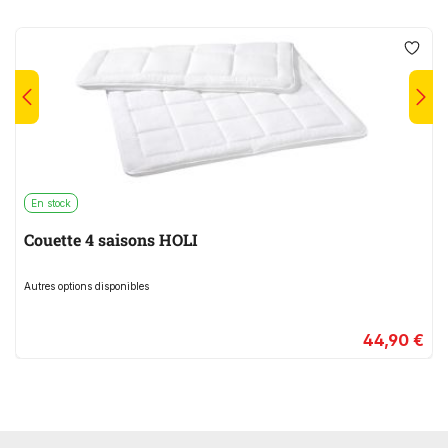
En stock
Couette 4 saisons HOLI
Autres options disponibles
44,90 €