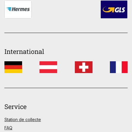
International
Service
Station de collecte
FAQ