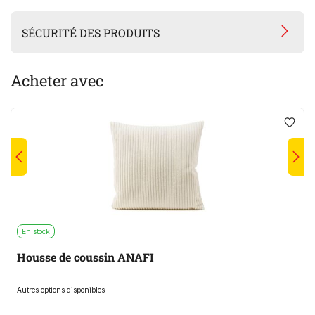
SÉCURITÉ DES PRODUITS
Acheter avec
En stock
Housse de coussin ANAFI
Autres options disponibles