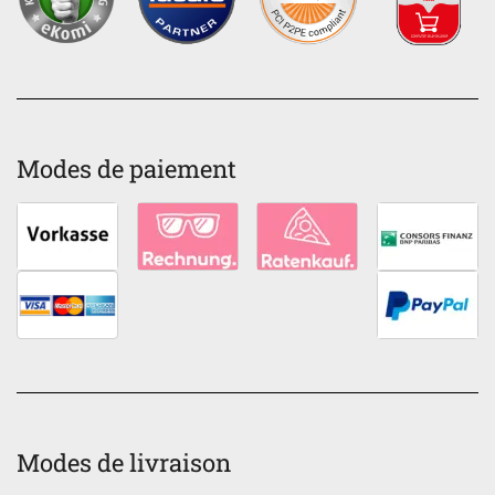
Modes de paiement
Modes de livraison