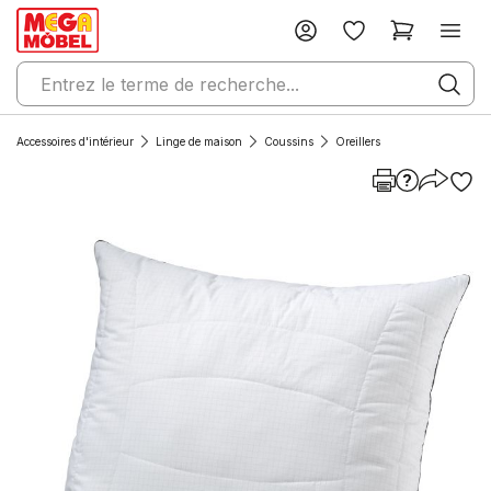
Accessoires d'intérieur
Linge de maison
Coussins
Oreillers