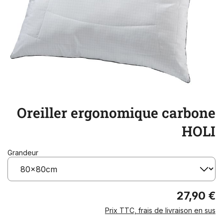
Oreiller ergonomique carbone
HOLI
Grandeur
27,90 €
Prix TTC, frais de livraison en sus