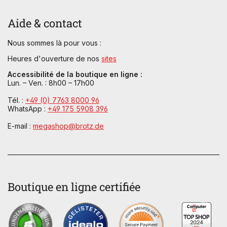
Aide & contact
Nous sommes là pour vous :
Heures d'ouverture de nos
sites
Accessibilité de la boutique en ligne :
Lun. – Ven. : 8h00 – 17h00
Tél. :
+49 (0) 7763 8000 96
WhatsApp :
+49 175 5908 396
E-mail :
megashop@brotz.de
Boutique en ligne certifiée