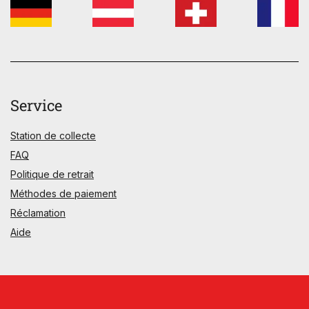
Service
Station de collecte
FAQ
Politique de retrait
Méthodes de paiement
Réclamation
Aide