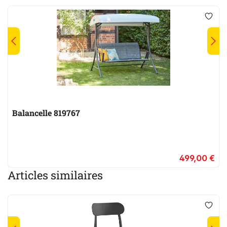
Balancelle 819767
499,00 €
Articles similaires