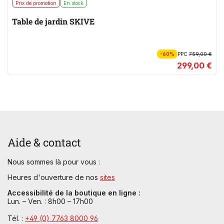
Prix de promotion
En stock
Table de jardin SKIVE
-60%
PPC
759,00 €
299,00 €
Aide & contact
Nous sommes là pour vous :
Heures d'ouverture de nos
sites
Accessibilité de la boutique en ligne :
Lun. – Ven. : 8h00 – 17h00
Tél. :
+49 (0) 7763 8000 96