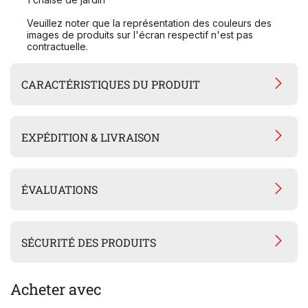
Veuillez noter que la représentation des couleurs des
images de produits sur l'écran respectif n'est pas
contractuelle.
CARACTÉRISTIQUES DU PRODUIT
EXPÉDITION & LIVRAISON
ÉVALUATIONS
SÉCURITÉ DES PRODUITS
Acheter avec