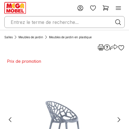
Salles
Meubles de jardin
Meubles de jardin en plastique
Prix de promotion