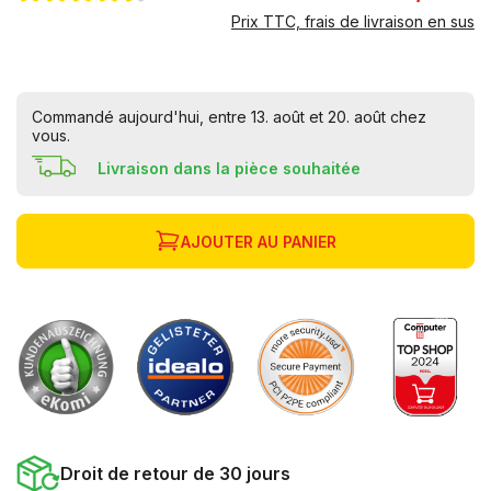
Prix TTC, frais de livraison en sus
Commandé aujourd'hui, entre 13. août et 20. août chez
vous.
Livraison dans la pièce souhaitée
AJOUTER AU PANIER
Droit de retour de 30 jours