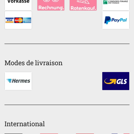
Modes de livraison
International