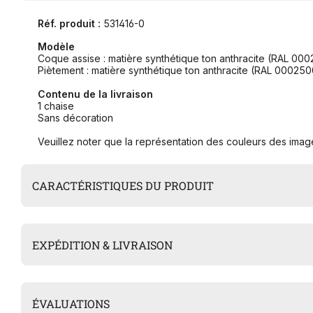
Réf. produit :
531416-0
Modèle
Coque assise : matière synthétique ton anthracite (RAL 00
Piètement : matière synthétique ton anthracite (RAL 000250
Contenu de la livraison
1 chaise
Sans décoration
Veuillez noter que la représentation des couleurs des image
CARACTÉRISTIQUES DU PRODUIT
EXPÉDITION & LIVRAISON
ÉVALUATIONS