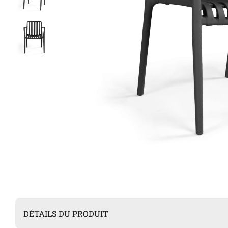
DÉTAILS DU PRODUIT