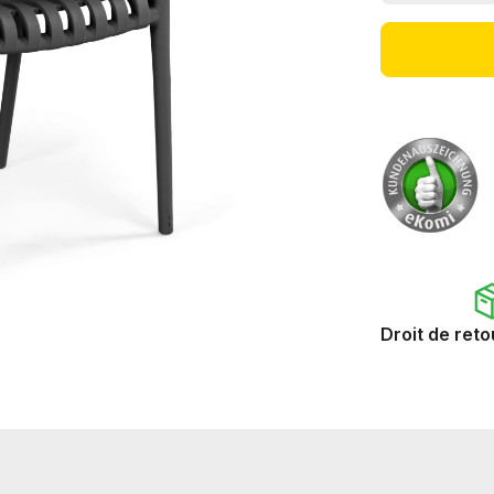
Droit de reto