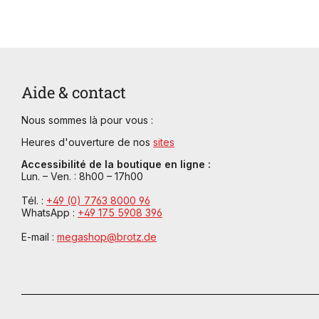
Aide & contact
Nous sommes là pour vous :
Heures d'ouverture de nos
sites
Accessibilité de la boutique en ligne :
Lun. – Ven. : 8h00 – 17h00
Tél. :
+49 (0) 7763 8000 96
WhatsApp :
+49 175 5908 396
E-mail :
megashop@brotz.de