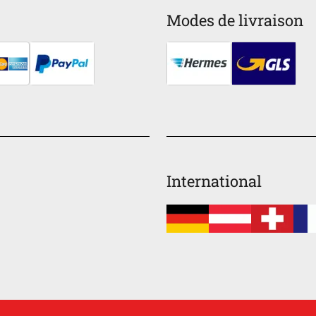
Modes de livraison
International