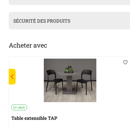
SÉCURITÉ DES PRODUITS
Acheter avec
En stock
Table extensible TAP