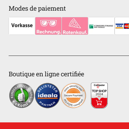
Modes de paiement
Boutique en ligne certifiée