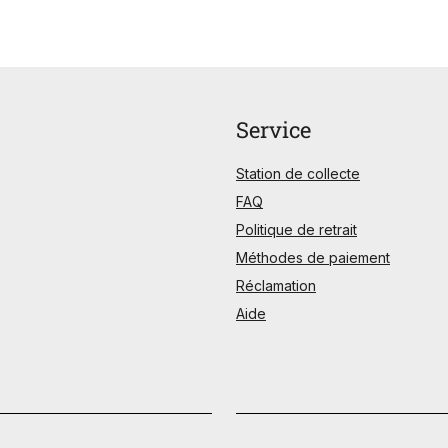
Service
Station de collecte
FAQ
Politique de retrait
Méthodes de paiement
Réclamation
Aide