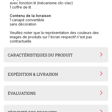
avec fonction lit (mécanisme clic-clac)
1 coffre de lit
Contenu de la livraison
1 canapé convertible
sans décoration
Veuillez noter que la représentation des couleurs des
images de produits sur l'écran respectif n'est pas
contractuelle.
CARACTÉRISTIQUES DU PRODUIT
EXPÉDITION & LIVRAISON
ÉVALUATIONS