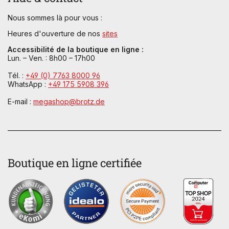
Nous sommes là pour vous :
Heures d'ouverture de nos
sites
Accessibilité de la boutique en ligne :
Lun. – Ven. : 8h00 – 17h00
Tél. :
+49 (0) 7763 8000 96
WhatsApp :
+49 175 5908 396
E-mail :
megashop@brotz.de
Boutique en ligne certifiée