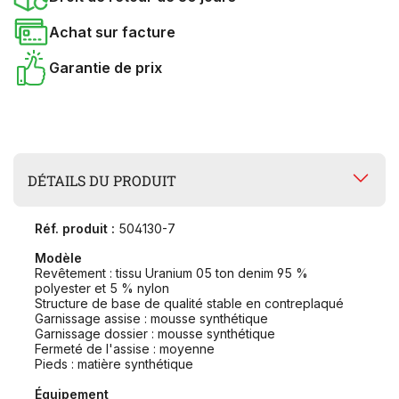
Achat sur facture
Garantie de prix
DÉTAILS DU PRODUIT
Réf. produit :
504130-7
Modèle
Revêtement : tissu Uranium 05 ton denim 95 %
polyester et 5 % nylon
Structure de base de qualité stable en contreplaqué
Garnissage assise : mousse synthétique
Garnissage dossier : mousse synthétique
Fermeté de l'assise : moyenne
Pieds : matière synthétique
Équipement