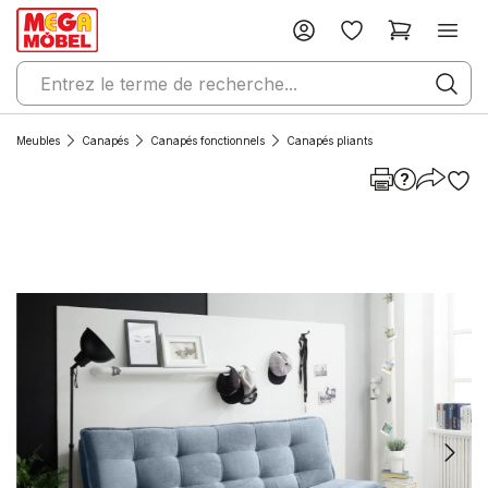
Meubles
Canapés
Canapés fonctionnels
Canapés pliants