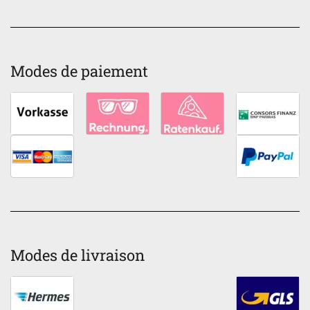
Modes de paiement
Modes de livraison