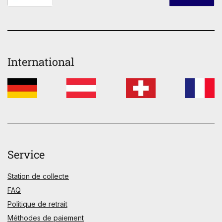
International
Service
Station de collecte
FAQ
Politique de retrait
Méthodes de paiement