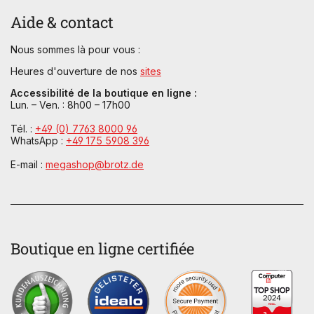
Aide & contact
Nous sommes là pour vous :
Heures d'ouverture de nos
sites
Accessibilité de la boutique en ligne :
Lun. – Ven. : 8h00 – 17h00
Tél. :
+49 (0) 7763 8000 96
WhatsApp :
+49 175 5908 396
E-mail :
megashop@brotz.de
Boutique en ligne certifiée