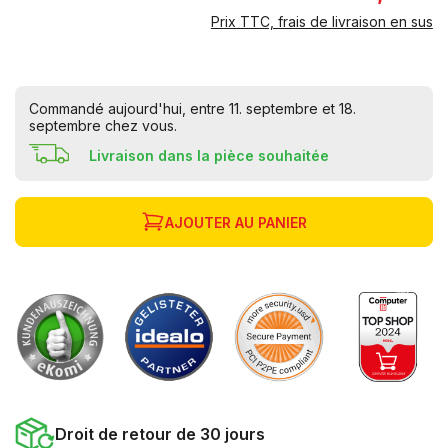
Prix TTC, frais de livraison en sus
Commandé aujourd'hui, entre 11. septembre et 18.
septembre chez vous.
Livraison dans la pièce souhaitée
AJOUTER AU PANIER
Droit de retour de 30 jours