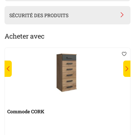
SÉCURITÉ DES PRODUITS
Acheter avec
Commode CORK