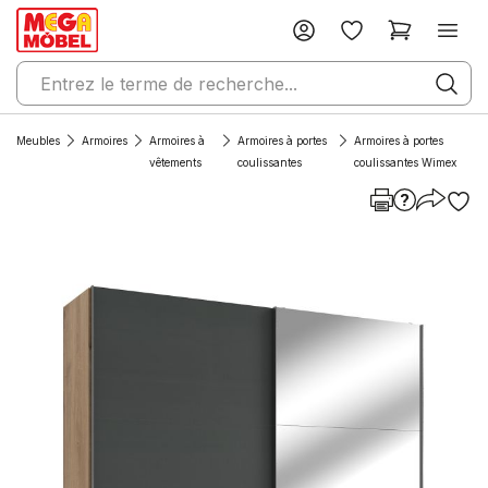
Meubles
Armoires
Armoires à
Armoires à portes
Armoires à portes
vêtements
coulissantes
coulissantes Wimex