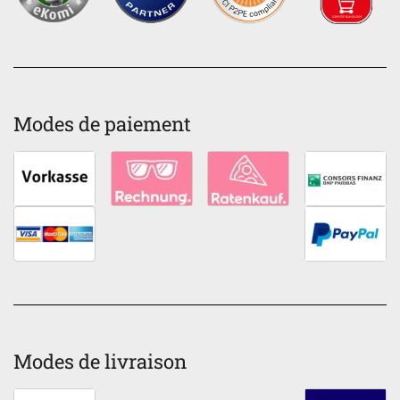
Modes de paiement
Modes de livraison