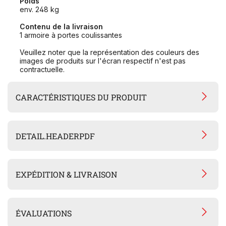
Poids
env. 248 kg
Contenu de la livraison
1 armoire à portes coulissantes
Veuillez noter que la représentation des couleurs des
images de produits sur l'écran respectif n'est pas
contractuelle.
CARACTÉRISTIQUES DU PRODUIT
DETAIL.HEADERPDF
EXPÉDITION & LIVRAISON
ÉVALUATIONS