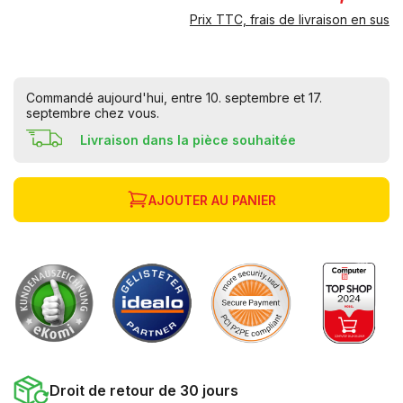
Prix TTC, frais de livraison en sus
Commandé aujourd'hui, entre 10. septembre et 17.
septembre chez vous.
Livraison dans la pièce souhaitée
AJOUTER AU PANIER
Droit de retour de 30 jours