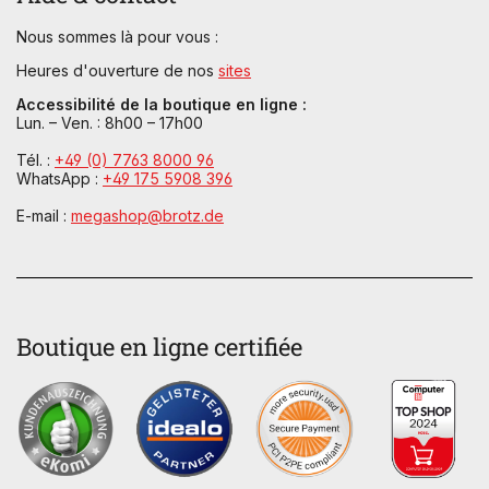
Nous sommes là pour vous :
Heures d'ouverture de nos
sites
Accessibilité de la boutique en ligne :
Lun. – Ven. : 8h00 – 17h00
Tél. :
+49 (0) 7763 8000 96
WhatsApp :
+49 175 5908 396
E-mail :
megashop@brotz.de
Boutique en ligne certifiée