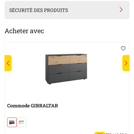
SÉCURITÉ DES PRODUITS
Acheter avec
Commode GIBRALTAR