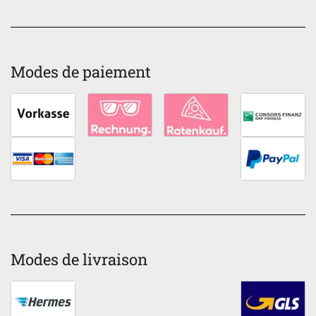
Modes de paiement
Modes de livraison