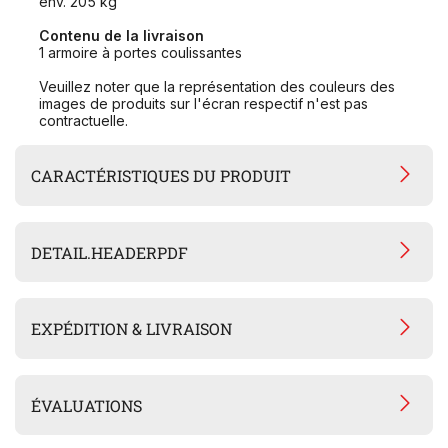
env. 205 kg
Contenu de la livraison
1 armoire à portes coulissantes
Veuillez noter que la représentation des couleurs des
images de produits sur l'écran respectif n'est pas
contractuelle.
CARACTÉRISTIQUES DU PRODUIT
DETAIL.HEADERPDF
EXPÉDITION & LIVRAISON
ÉVALUATIONS