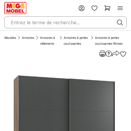
Meubles
Armoires
Armoires à
Armoires à portes
Armoires à portes
vêtements
coulissantes
coulissantes Wimex