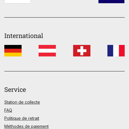
International
Service
Station de collecte
FAQ
Politique de retrait
Méthodes de paiement