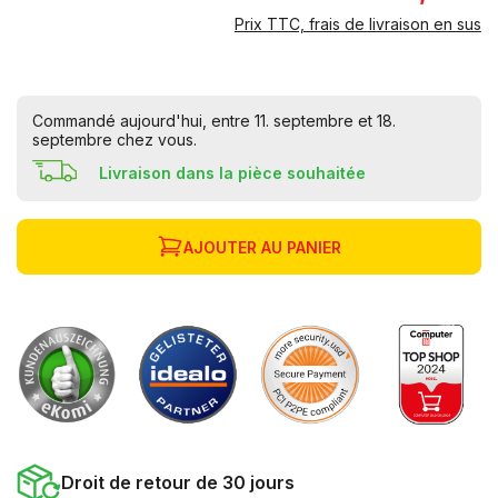
Prix TTC, frais de livraison en sus
Commandé aujourd'hui, entre 11. septembre et 18.
septembre chez vous.
Livraison dans la pièce souhaitée
AJOUTER AU PANIER
Droit de retour de 30 jours