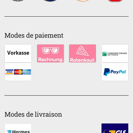
Modes de paiement
Modes de livraison