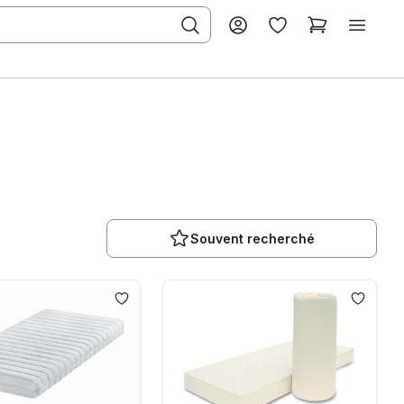
Souvent recherché