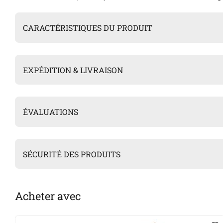
CARACTÉRISTIQUES DU PRODUIT
EXPÉDITION & LIVRAISON
ÉVALUATIONS
SÉCURITÉ DES PRODUITS
Acheter avec