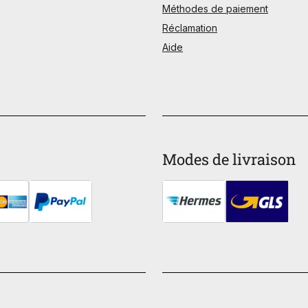
Méthodes de paiement
Réclamation
Aide
Modes de livraison