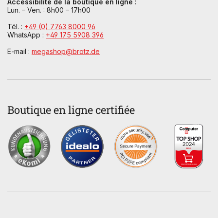
Accessibilité de la boutique en ligne :
Lun. – Ven. : 8h00 – 17h00
Tél. :
+49 (0) 7763 8000 96
WhatsApp :
+49 175 5908 396
E-mail :
megashop@brotz.de
Boutique en ligne certifiée