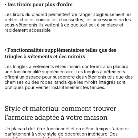
• Des tiroirs pour plus d'ordre
Les tiroirs du placard permettent de ranger soigneusement les
petites choses comme les chaussettes, les accessoires ou les
sous-vêtements. Ils veillent à ce que tout soit à sa place et
rapidement accessible
• Fonctionnalités supplémentaires telles que des
tringles à vêtements et des miroirs
Les tringles à vêtements et les miroirs confèrent à un placard
une fonctionnalité supplémentaire. Les tringles à vêtements
offrent un espace pour suspendre des vêtements tels que des
chemises ou des robes, tandis que les miroirs intégrés sont
pratiques pour vérifier instantanément les tenues.
Style et matériau: comment trouver
l'armoire adaptée à votre maison
Un placard doit être fonctionnel et en même temps s'adapter
parfaitement à votre style de décoration intérieure. Des