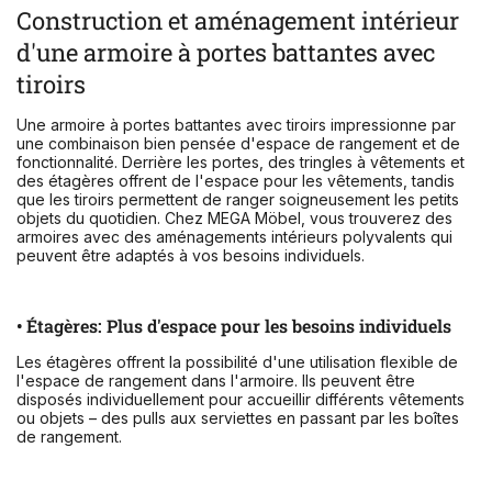
Construction et aménagement intérieur
d'une armoire à portes battantes avec
tiroirs
Une armoire à portes battantes avec tiroirs impressionne par
une combinaison bien pensée d'espace de rangement et de
fonctionnalité. Derrière les portes, des tringles à vêtements et
des étagères offrent de l'espace pour les vêtements, tandis
que les tiroirs permettent de ranger soigneusement les petits
objets du quotidien. Chez MEGA Möbel, vous trouverez des
armoires avec des aménagements intérieurs polyvalents qui
peuvent être adaptés à vos besoins individuels.
• Étagères: Plus d'espace pour les besoins individuels
Les étagères offrent la possibilité d'une utilisation flexible de
l'espace de rangement dans l'armoire. Ils peuvent être
disposés individuellement pour accueillir différents vêtements
ou objets – des pulls aux serviettes en passant par les boîtes
de rangement.