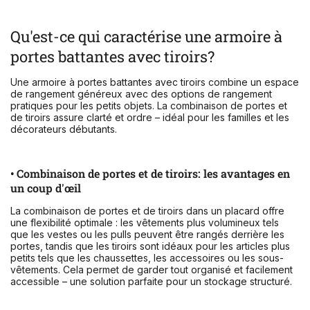
Qu'est-ce qui caractérise une armoire à
portes battantes avec tiroirs?
Une armoire à portes battantes avec tiroirs combine un espace
de rangement généreux avec des options de rangement
pratiques pour les petits objets. La combinaison de portes et
de tiroirs assure clarté et ordre – idéal pour les familles et les
décorateurs débutants.
• Combinaison de portes et de tiroirs: les avantages en
un coup d'œil
La combinaison de portes et de tiroirs dans un placard offre
une flexibilité optimale : les vêtements plus volumineux tels
que les vestes ou les pulls peuvent être rangés derrière les
portes, tandis que les tiroirs sont idéaux pour les articles plus
petits tels que les chaussettes, les accessoires ou les sous-
vêtements. Cela permet de garder tout organisé et facilement
accessible – une solution parfaite pour un stockage structuré.