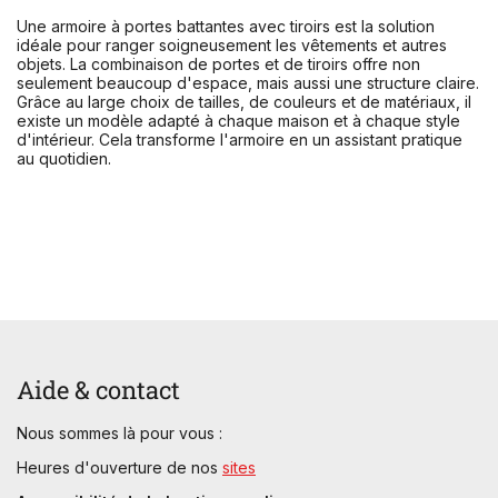
Une armoire à portes battantes avec tiroirs est la solution
idéale pour ranger soigneusement les vêtements et autres
objets. La combinaison de portes et de tiroirs offre non
seulement beaucoup d'espace, mais aussi une structure claire.
Grâce au large choix de tailles, de couleurs et de matériaux, il
existe un modèle adapté à chaque maison et à chaque style
d'intérieur. Cela transforme l'armoire en un assistant pratique
au quotidien.
Aide & contact
Nous sommes là pour vous :
Heures d'ouverture de nos
sites