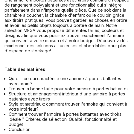
de rangement polyvalent et une fonctionnalité qui s'intègre
parfaitement dans n'importe quelle pièce. Que ce soit dans la
chambre à coucher, la chambre d'enfant ou le couloir, grâce
aux tiroirs pratiques, vous pouvez garder les choses en ordre
et avoir les petits objets toujours à portée de main. Notre
sélection MEGA vous propose différentes tailles, couleurs et
designs afin que vous puissiez trouver exactement l'armoire
qui convient à votre maison et à votre budget. Découvrez dès
maintenant des solutions astucieuses et abordables pour plus
d'espace de stockage!
Table des matières
Qu'est-ce qui caractérise une armoire à portes battantes
avec tiroirs?
Trouver la bonne taille pour votre armoire à portes battantes
Structure et aménagement intérieur d'une armoire à portes
battantes avec tiroirs
Style et matériaux: comment trouver l'armoire qui convient à
votre intérieur?
Comment trouver l'armoire à portes battantes avec tiroirs
idéale ? Critères de sélection: Qualité, fonctionnalité et
budget
Conclusion