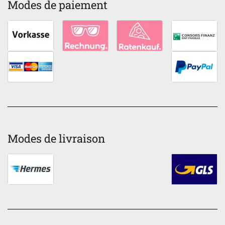
Modes de paiement
Modes de livraison