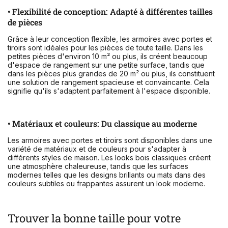
• Flexibilité de conception: Adapté à différentes tailles
de pièces
Grâce à leur conception flexible, les armoires avec portes et
tiroirs sont idéales pour les pièces de toute taille. Dans les
petites pièces d'environ 10 m² ou plus, ils créent beaucoup
d'espace de rangement sur une petite surface, tandis que
dans les pièces plus grandes de 20 m² ou plus, ils constituent
une solution de rangement spacieuse et convaincante. Cela
signifie qu'ils s'adaptent parfaitement à l'espace disponible.
• Matériaux et couleurs: Du classique au moderne
Les armoires avec portes et tiroirs sont disponibles dans une
variété de matériaux et de couleurs pour s'adapter à
différents styles de maison. Les looks bois classiques créent
une atmosphère chaleureuse, tandis que les surfaces
modernes telles que les designs brillants ou mats dans des
couleurs subtiles ou frappantes assurent un look moderne.
Trouver la bonne taille pour votre