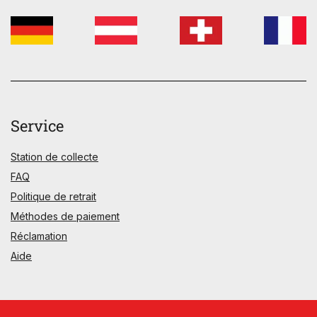
Service
Station de collecte
FAQ
Politique de retrait
Méthodes de paiement
Réclamation
Aide