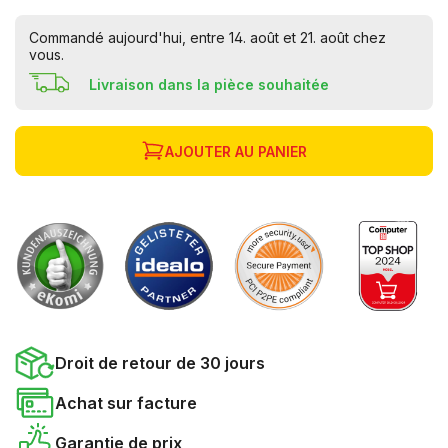
Commandé aujourd'hui, entre 14. août et 21. août chez
vous.
Livraison dans la pièce souhaitée
AJOUTER AU PANIER
Droit de retour de 30 jours
Achat sur facture
Garantie de prix