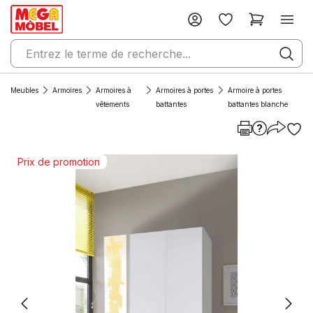
Meubles
Armoires
Armoires à
Armoires à portes
Armoire à portes
vêtements
battantes
battantes blanche
Prix de promotion