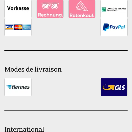
Modes de livraison
International