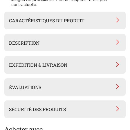
contractuelle.
CARACTÉRISTIQUES DU PRODUIT
DESCRIPTION
EXPÉDITION & LIVRAISON
ÉVALUATIONS
SÉCURITÉ DES PRODUITS
Acheter avec