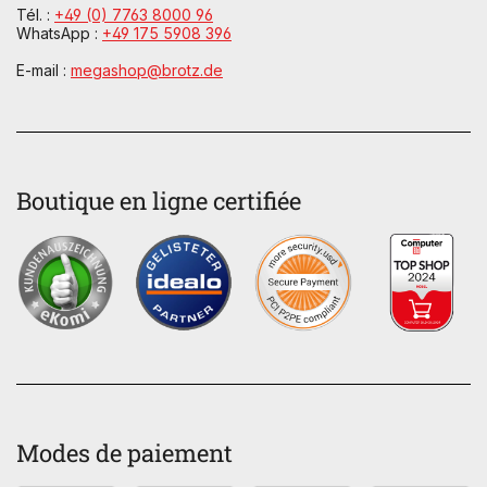
Tél. :
+49 (0) 7763 8000 96
WhatsApp :
+49 175 5908 396
E-mail :
megashop@brotz.de
Boutique en ligne certifiée
Modes de paiement