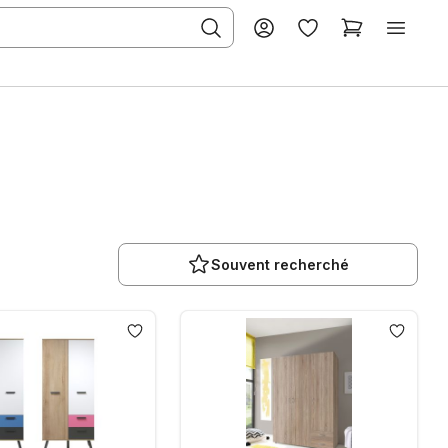
Souvent recherché