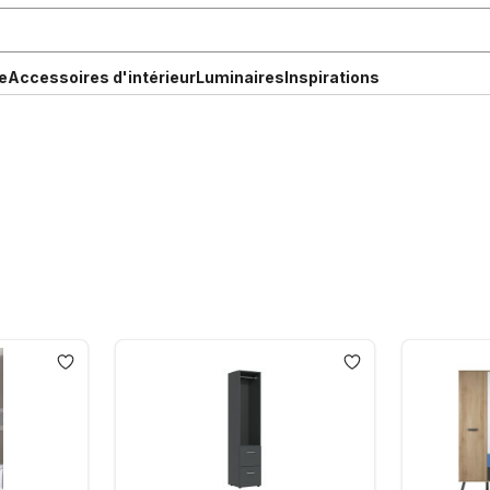
e
Accessoires d'intérieur
Luminaires
Inspirations