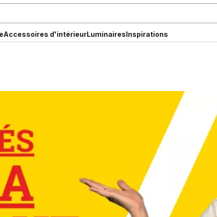
e
Accessoires d'intérieur
Luminaires
Inspirations