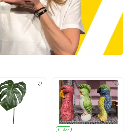
En stock