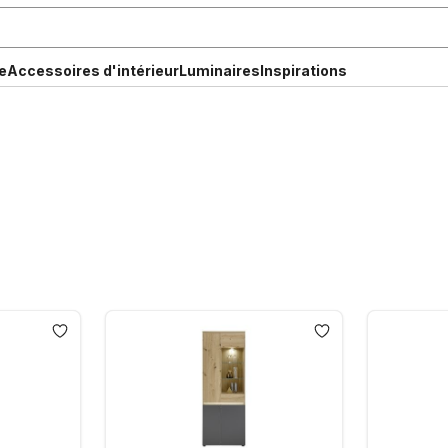
e
Accessoires d'intérieur
Luminaires
Inspirations