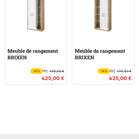
Meuble de rangement
Meuble de rangement
BRIXEN
BRIXEN
-14%
PPC
495,00 €
-14%
PPC
495,00 €
425,00 €
425,00 €