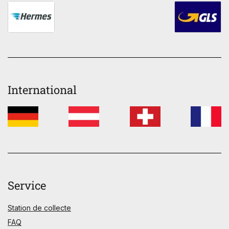
International
Service
Station de collecte
FAQ