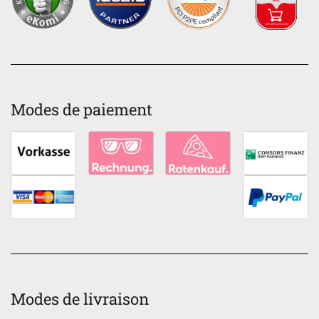
Modes de paiement
Modes de livraison