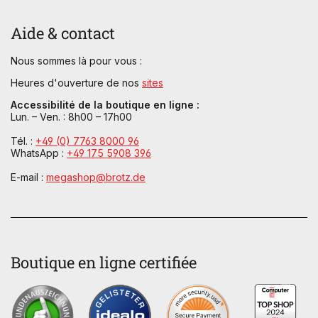
Aide & contact
Nous sommes là pour vous :
Heures d'ouverture de nos
sites
Accessibilité de la boutique en ligne :
Lun. – Ven. : 8h00 – 17h00
Tél. :
+49 (0) 7763 8000 96
WhatsApp :
+49 175 5908 396
E-mail :
megashop@brotz.de
Boutique en ligne certifiée