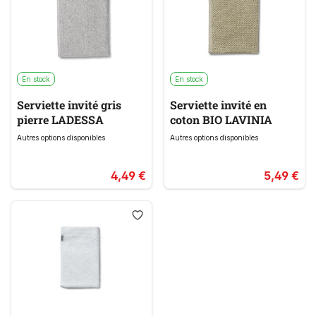
En stock
En stock
Serviette invité gris
Serviette invité en
pierre LADESSA
coton BIO LAVINIA
Autres options disponibles
Autres options disponibles
4,49 €
5,49 €