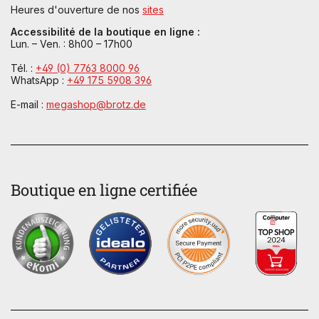
Heures d'ouverture de nos
sites
Accessibilité de la boutique en ligne :
Lun. – Ven. : 8h00 – 17h00
Tél. :
+49 (0) 7763 8000 96
WhatsApp :
+49 175 5908 396
E-mail :
megashop@brotz.de
Boutique en ligne certifiée