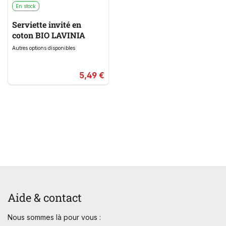
En stock
Serviette invité en
coton BIO LAVINIA
Autres options disponibles
5,49 €
Aide & contact
Nous sommes là pour vous :