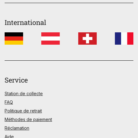
International
Service
Station de collecte
FAQ
Politique de retrait
Méthodes de paiement
Réclamation
Aide