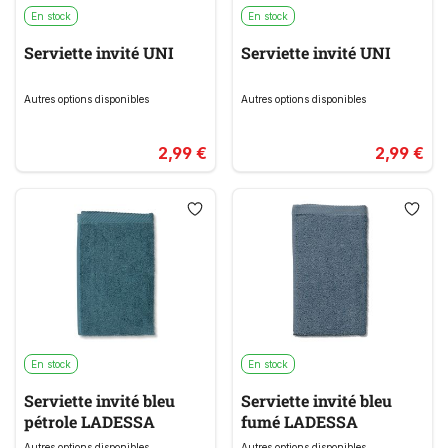
En stock
En stock
Serviette invité UNI
Serviette invité UNI
Autres options disponibles
Autres options disponibles
2,99 €
2,99 €
En stock
En stock
Serviette invité bleu
Serviette invité bleu
pétrole LADESSA
fumé LADESSA
Autres options disponibles
Autres options disponibles