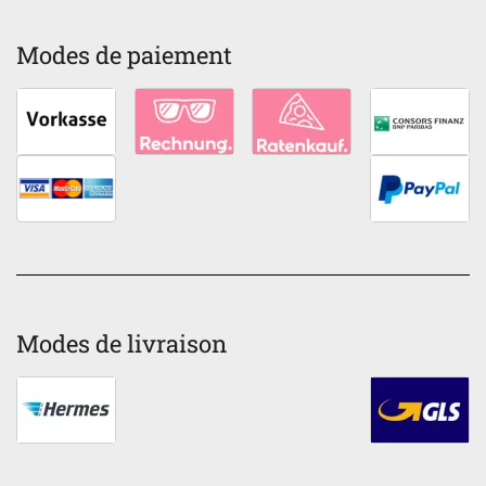
Modes de paiement
Modes de livraison