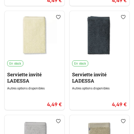
4,49 €
4,49 €
En stock
En stock
Serviette invité
Serviette invité
LADESSA
LADESSA
Autres options disponibles
Autres options disponibles
4,49 €
4,49 €