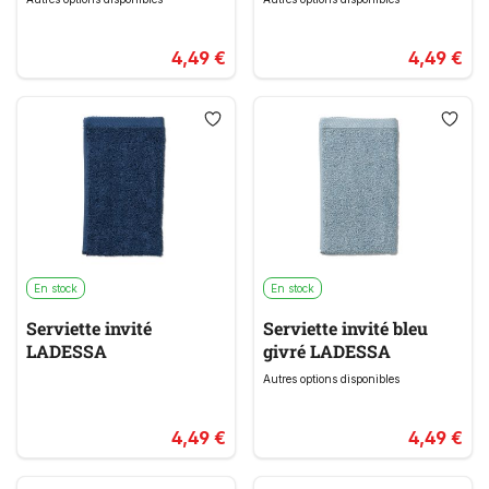
4,49 €
4,49 €
En stock
En stock
Serviette invité
Serviette invité bleu
LADESSA
givré LADESSA
Autres options disponibles
4,49 €
4,49 €