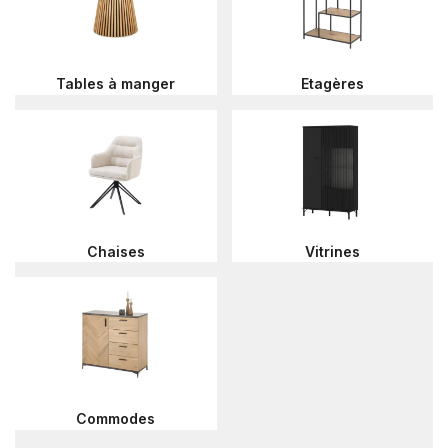
Tables à manger
Etagères
Chaises
Vitrines
Commodes