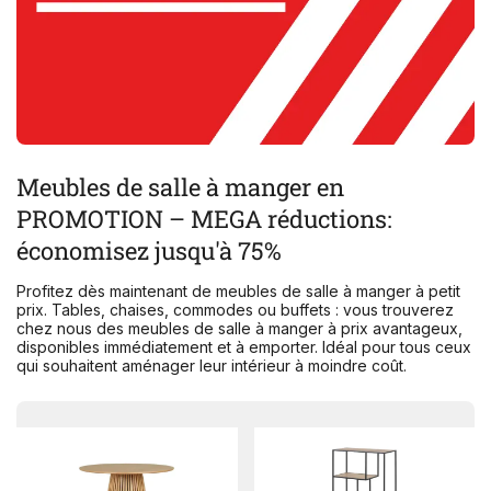
Meubles de salle à manger en
PROMOTION – MEGA réductions:
économisez jusqu'à
75%
Profitez dès maintenant de meubles de salle à manger à petit
prix. Tables, chaises, commodes ou buffets : vous trouverez
chez nous des meubles de salle à manger à prix avantageux,
disponibles immédiatement et à emporter. Idéal pour tous ceux
qui souhaitent aménager leur intérieur à moindre coût.