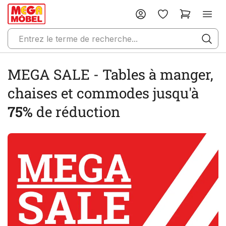
MEGA SALE - Tables à manger,
chaises et commodes jusqu'à
75%
de réduction