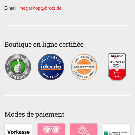
E-mail :
megashop@brotz.de
Boutique en ligne certifiée
Modes de paiement