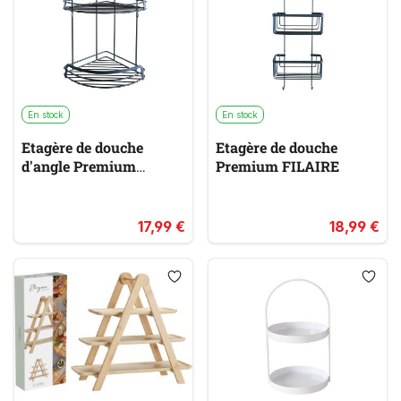
En stock
En stock
Etagère de douche
Etagère de douche
d'angle Premium
Premium FILAIRE
FILAIRE
17,99 €
18,99 €