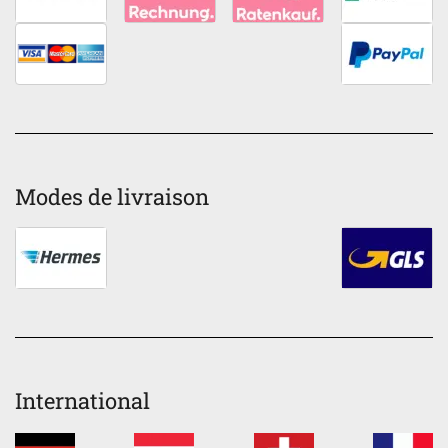
Modes de livraison
International