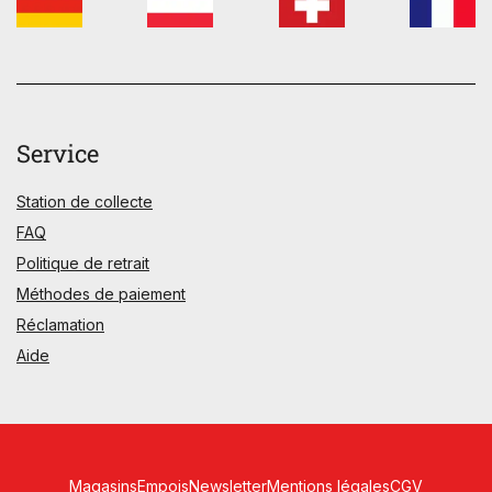
Service
Station de collecte
FAQ
Politique de retrait
Méthodes de paiement
Réclamation
Aide
Magasins
Empois
Newsletter
Mentions légales
CGV