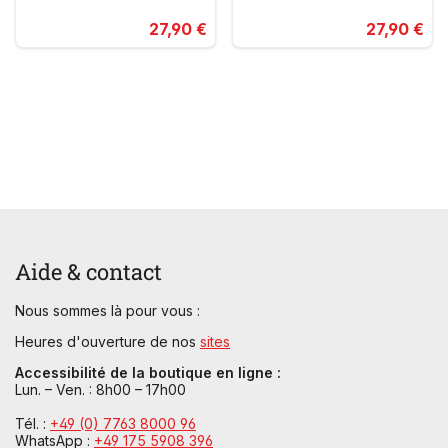
27,90 €
27,90 €
Aide & contact
Nous sommes là pour vous :
Heures d'ouverture de nos
sites
Accessibilité de la boutique en ligne :
Lun. – Ven. : 8h00 – 17h00
Tél. :
+49 (0) 7763 8000 96
WhatsApp :
+49 175 5908 396