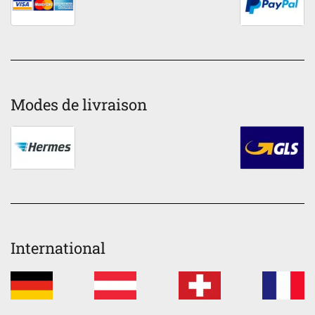
Modes de livraison
International