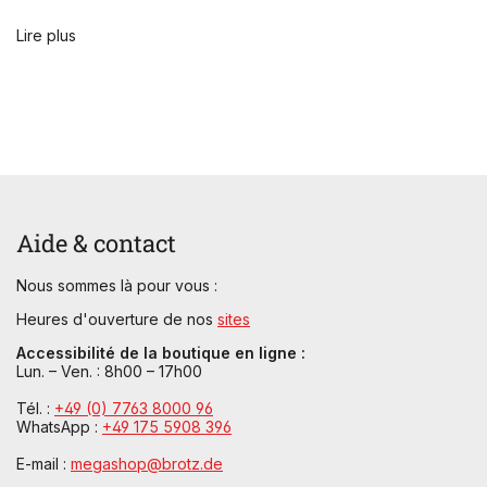
Lire plus
Aide & contact
Nous sommes là pour vous :
Heures d'ouverture de nos
sites
Accessibilité de la boutique en ligne :
Lun. – Ven. : 8h00 – 17h00
Tél. :
+49 (0) 7763 8000 96
WhatsApp :
+49 175 5908 396
E-mail :
megashop@brotz.de