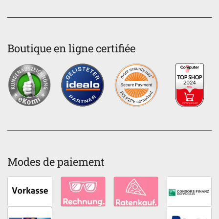
Boutique en ligne certifiée
Modes de paiement