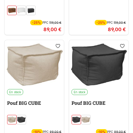
-25%
PPC
119,00 €
-25%
PPC
119,00 €
89,00 €
89,00 €
En stock
En stock
Pouf BIG CUBE
Pouf BIG CUBE
-10%
PPC
99,00 €
-10%
PPC
99,00 €