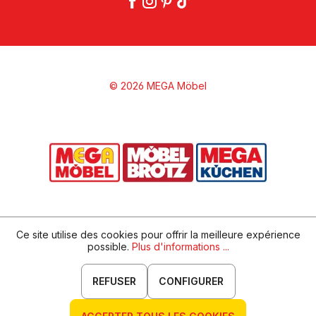
© 2026 MEGA Möbel
Ce site utilise des cookies pour offrir la meilleure expérience
possible.
Plus d'informations ...
REFUSER
CONFIGURER