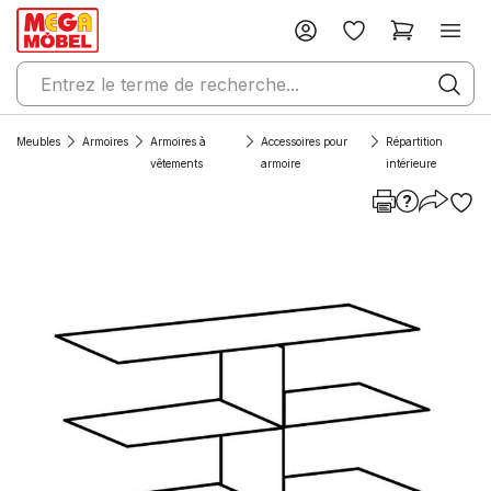
Meubles
Armoires
Armoires à
Accessoires pour
Répartition
vêtements
armoire
intérieure