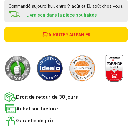
Commandé aujourd'hui, entre 9. août et 13. août chez vous.
Livraison dans la pièce souhaitée
AJOUTER AU PANIER
Droit de retour de 30 jours
Achat sur facture
Garantie de prix