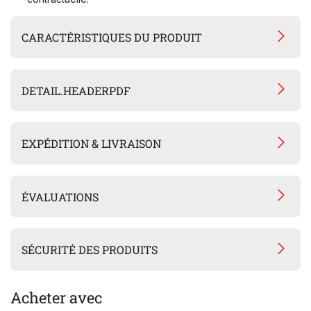
CARACTÉRISTIQUES DU PRODUIT
DETAIL.HEADERPDF
EXPÉDITION & LIVRAISON
ÉVALUATIONS
SÉCURITÉ DES PRODUITS
Acheter avec