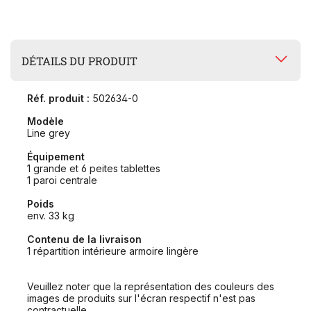
DÉTAILS DU PRODUIT
Réf. produit :
502634-0
Modèle
Line grey
Équipement
1 grande et 6 peites tablettes
1 paroi centrale
Poids
env. 33 kg
Contenu de la livraison
1 répartition intérieure armoire lingère
Veuillez noter que la représentation des couleurs des
images de produits sur l'écran respectif n'est pas
contractuelle.