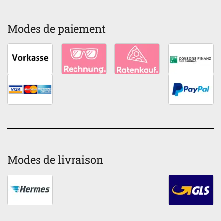
Modes de paiement
Modes de livraison