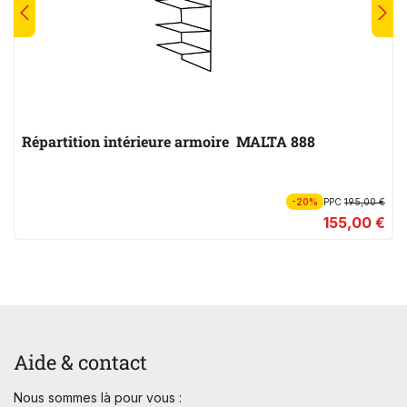
Répartition intérieure armoire MALTA 888
-20%
PPC
195,00 €
155,00 €
Aide & contact
Nous sommes là pour vous :