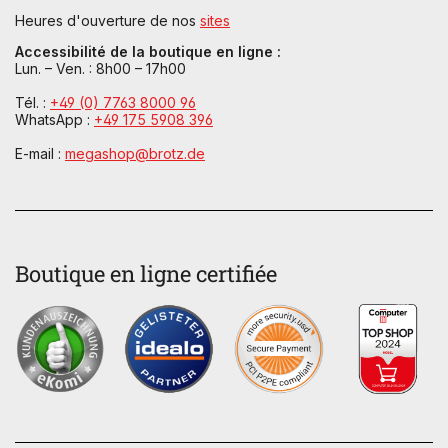
Heures d'ouverture de nos
sites
Accessibilité de la boutique en ligne :
Lun. – Ven. : 8h00 – 17h00
Tél. :
+49 (0) 7763 8000 96
WhatsApp :
+49 175 5908 396
E-mail :
megashop@brotz.de
Boutique en ligne certifiée