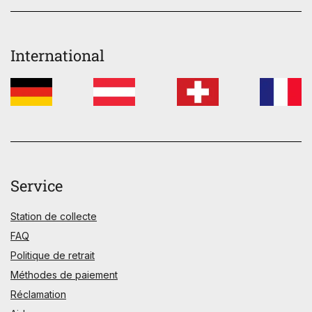
International
Service
Station de collecte
FAQ
Politique de retrait
Méthodes de paiement
Réclamation